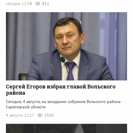
сегодня 12:38
811
Сергей Егоров избран главой Вольского
района
Сегодня, 4 августа, на заседании собрания Вольского района
Саратовской области
4 августа 12:17
1926