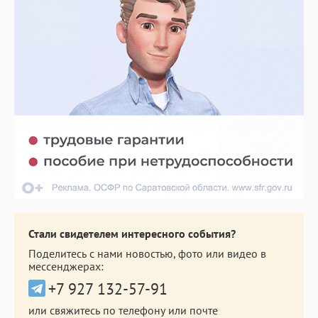
Стали свидетелем интересного события?
Поделитесь с нами новостью, фото или видео в
мессенджерах:
+7 927 132-57-91
или свяжитесь по телефону или почте