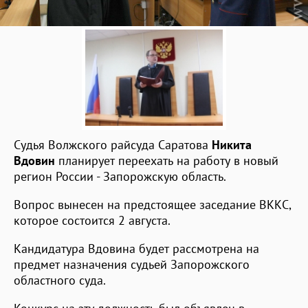
Судья Волжского райсуда Саратова
Никита
Вдовин
планирует переехать на работу в новый
регион России - Запорожскую область.
Вопрос вынесен на предстоящее заседание ВККС,
которое состоится 2 августа.
Кандидатура Вдовина будет рассмотрена на
предмет назначения судьей Запорожского
областного суда.