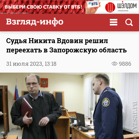
Судья Никита Вдовин решил
переехать в Запорожскую область
31 июля 2023,
13:18
9886