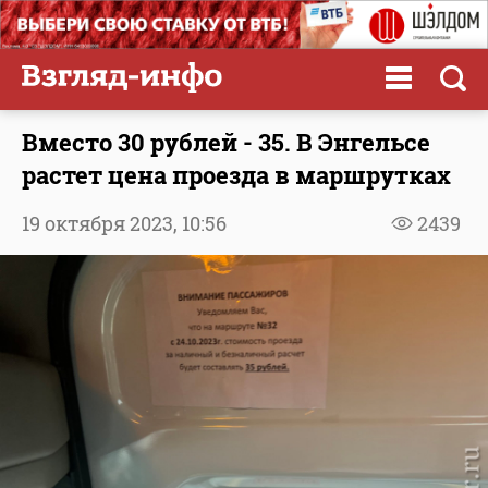
Вместо 30 рублей - 35. В Энгельсе
растет цена проезда в маршрутках
19 октября 2023,
10:56
2439