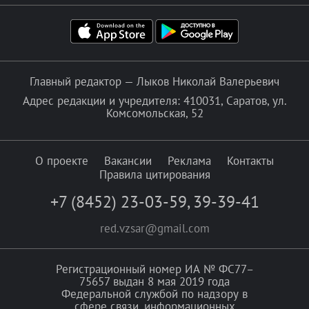
Главный редактор — Лыков Николай Валерьевич
Адрес редакции и учредителя: 410031, Саратов, ул.
Комсомольская, 52
О проекте
Вакансии
Реклама
Контакты
Правила цитирования
+7 (8452) 23-03-59
,
39-39-41
red.vzsar@gmail.com
Регистрационный номер ИА № ФС77–
75657 выдан 8 мая 2019 года
Федеральной службой по надзору в
сфере связи, информационных