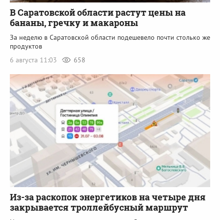
В Саратовской области растут цены на
бананы, гречку и макароны
За неделю в Саратовской области подешевело почти столько же
продуктов
6 августа 11:03
658
Из-за раскопок энергетиков на четыре дня
закрывается троллейбусный маршрут