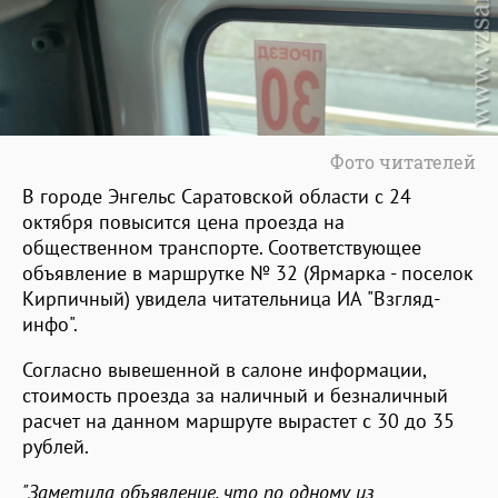
Фото читателей
В городе Энгельс Саратовской области с 24
октября повысится цена проезда на
общественном транспорте. Соответствующее
объявление в маршрутке № 32 (Ярмарка - поселок
Кирпичный) увидела читательница ИА "Взгляд-
инфо".
Согласно вывешенной в салоне информации,
стоимость проезда за наличный и безналичный
расчет на данном маршруте вырастет с 30 до 35
рублей.
"Заметила объявление, что по одному из