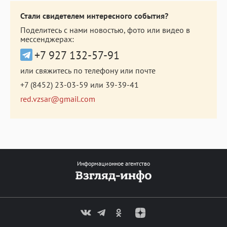
Стали свидетелем интересного события?
Поделитесь с нами новостью, фото или видео в
мессенджерах:
+7 927 132-57-91
или свяжитесь по телефону или почте
+7 (8452) 23-03-59
или
39-39-41
red.vzsar@gmail.com
Информационное агентство