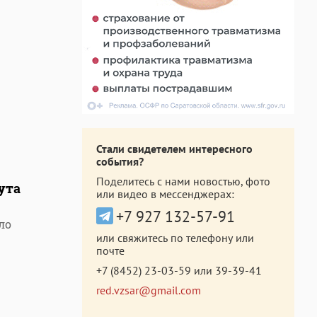
Стали свидетелем интересного
события?
Поделитесь с нами новостью, фото
ута
или видео в мессенджерах:
+7 927 132-57-91
ло
или свяжитесь по телефону или
почте
+7 (8452) 23-03-59
или
39-39-41
red.vzsar@gmail.com