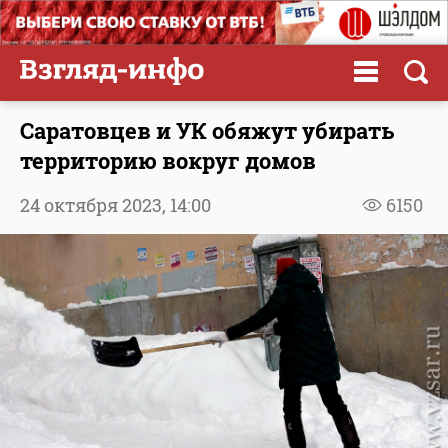
Саратовцев и УК обяжут убирать
территорию вокруг домов
24 октября 2023,
14:00
6150