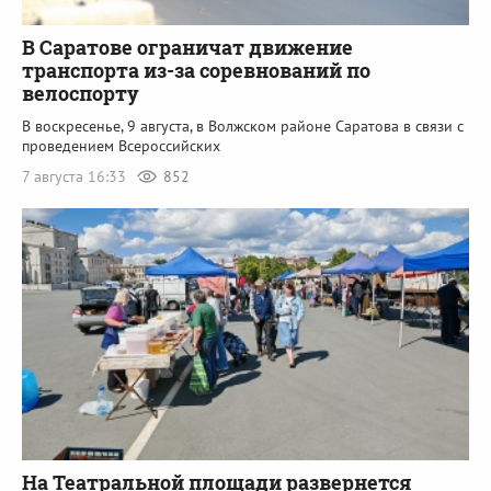
В Саратове ограничат движение
транспорта из-за соревнований по
велоспорту
В воскресенье, 9 августа, в Волжском районе Саратова в связи с
проведением Всероссийских
7 августа 16:33
852
На Театральной площади развернется