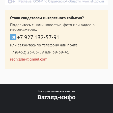
Стали свидетелем интересного события?
Поделитесь с нами новостью, фото или видео в
мессенджерах:
+7 927 132-57-91
или свяжитесь по телефону или почте
+7 (8452) 23-03-59
или
39-39-41
red.vzsar@gmail.com
Информационное агентство