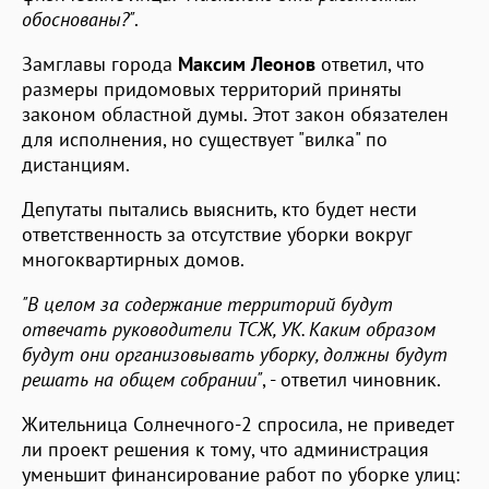
обоснованы?"
.
Замглавы города
Максим Леонов
ответил, что
размеры придомовых территорий приняты
законом областной думы. Этот закон обязателен
для исполнения, но существует "вилка" по
дистанциям.
Депутаты пытались выяснить, кто будет нести
ответственность за отсутствие уборки вокруг
многоквартирных домов.
"В целом за содержание территорий будут
отвечать руководители ТСЖ, УК. Каким образом
будут они организовывать уборку, должны будут
решать на общем собрании"
, - ответил чиновник.
Жительница Солнечного-2 спросила, не приведет
ли проект решения к тому, что администрация
уменьшит финансирование работ по уборке улиц: