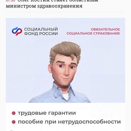
министром здравоохранения