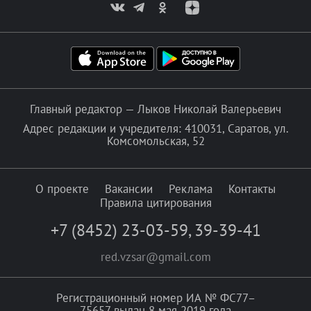
Главный редактор — Лыков Николай Валерьевич
Адрес редакции и учредителя: 410031, Саратов, ул.
Комсомольская, 52
О проекте
Вакансии
Реклама
Контакты
Правила цитирования
+7 (8452) 23-03-59
,
39-39-41
red.vzsar@gmail.com
Регистрационный номер ИА № ФС77–
75657 выдан 8 мая 2019 года