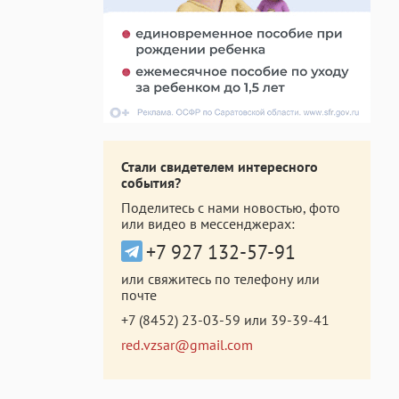
Стали свидетелем интересного
события?
Поделитесь с нами новостью, фото
или видео в мессенджерах:
+7 927 132-57-91
или свяжитесь по телефону или
почте
+7 (8452) 23-03-59
или
39-39-41
red.vzsar@gmail.com