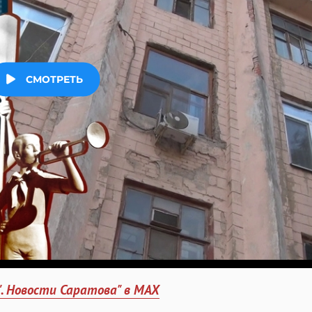
". Новости Саратова" в MAX