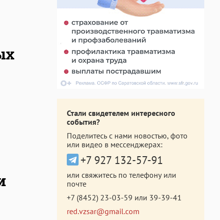
ых
Стали свидетелем интересного
события?
Поделитесь с нами новостью, фото
или видео в мессенджерах:
+7 927 132-57-91
или свяжитесь по телефону или
и
почте
+7 (8452) 23-03-59
или
39-39-41
red.vzsar@gmail.com