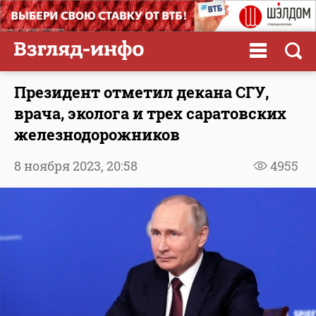
Президент отметил декана СГУ,
врача, эколога и трех саратовских
железнодорожников
8 ноября 2023,
20:58
4955