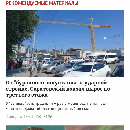
РЕКОМЕНДУЕМЫЕ МАТЕРИАЛЫ
От "буранного полустанка" к ударной
стройке. Саратовский вокзал вырос до
третьего этажа
У "Взгляда" есть традиция – раз в месяц ездить на наш
многострадальный железнодорожный вокзал
7 августа 15:33
8186