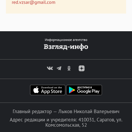
red.vzsar@gmail.com
Информационное агентство
Главный редактор — Лыков Николай Валерьевич
Адрес редакции и учредителя: 410031, Саратов, ул.
Комсомольская, 52