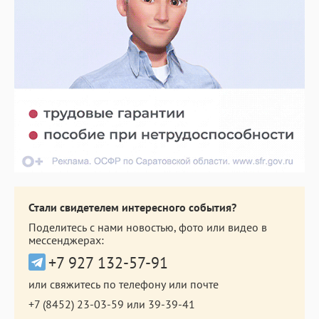
Стали свидетелем интересного события?
Поделитесь с нами новостью, фото или видео в
мессенджерах:
+7 927 132-57-91
или свяжитесь по телефону или почте
+7 (8452) 23-03-59
или
39-39-41