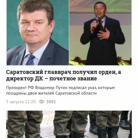
Саратовский главврач получил орден, а
директор ДК – почетное звание
Президент РФ Владимир Путин подписал указ, которым
поощрены двое жителей Саратовской области
5 августа 12:20
3885