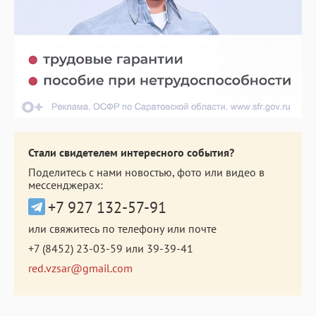
Стали свидетелем интересного события?
Поделитесь с нами новостью, фото или видео в
мессенджерах:
+7 927 132-57-91
или свяжитесь по телефону или почте
+7 (8452) 23-03-59
или
39-39-41
red.vzsar@gmail.com