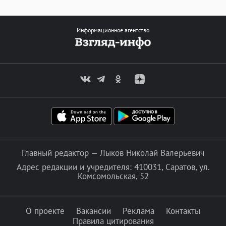
Информационное агентство
Главный редактор — Лыков Николай Валерьевич
Адрес редакции и учредителя: 410031, Саратов, ул.
Комсомольская, 52
О проекте
Вакансии
Реклама
Контакты
Правила цитирования