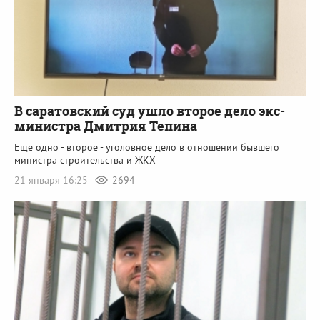
В саратовский суд ушло второе дело экс-
министра Дмитрия Тепина
Еще одно - второе - уголовное дело в отношении бывшего
министра строительства и ЖКХ
21 января 16:25
2694