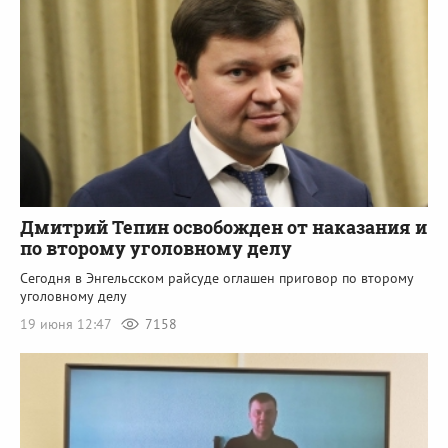
Дмитрий Тепин освобожден от наказания и
по второму уголовному делу
Сегодня в Энгельсском райсуде оглашен приговор по второму
уголовному делу
19 июня 12:47
7158