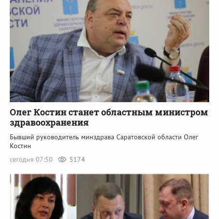
Олег Костин станет областным министром
здравоохранения
Бывший руководитель минздрава Саратовской области Олег
Костин
сегодня 07:50
5174