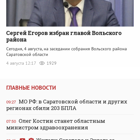
Сергей Егоров избран главой Вольского
района
Сегодня, 4 августа, на заседании собрания Вольского района
Саратовской области
4 августа 12:17
1929
ГЛАВНЫЕ НОВОСТИ
МО РФ: в Саратовской области и других
09:27
регионах сбили 203 БПЛА
Олег Костин станет областным
07:50
министром здравоохранения