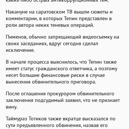
Накануне на саратовском ТВ вышли сюжеты и
комментарии, в которых Тепин представлен в
роли автора неких теневых операций.
Пименов, обычно запрещающий видеосъемку на
своих заседаниях, вдруг сегодня сделал
исключение.
В начале процесса выяснилось, что Тепин также
имеет статус гражданского ответчика, а поэтому
несет большие финансовые риски в случае
вынесения обвинительного приговора.
После оглашения прокурором обвинительного
заключения подсудимый заявил, что не признает
вину.
Таймураз Тотиков также вкратце высказался по
сути предъявленного обвинения, назвав его