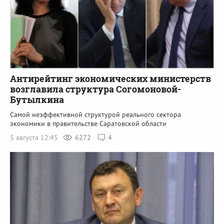
Антирейтинг экономических министерств
возглавила структура Согомоновой-
Бутылкина
Самой неэффективной структурой реального сектора
экономики в правительстве Саратовской области
5 августа 12:45
6272
4