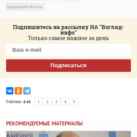
Саратовской области
Подпишитесь на рассылку ИА "Взгляд-
инфо"
Только самое важное за день
Подписаться
Рейтинг:
4.44
1
2
3
4
5
РЕКОМЕНДУЕМЫЕ МАТЕРИАЛЫ