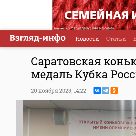
Новости
Статьи
Саратовская конь
медаль Кубка Рос
20 ноября 2023,
14:22