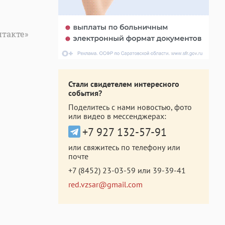
нтакте»
Стали свидетелем интересного
события?
Поделитесь с нами новостью, фото
или видео в мессенджерах:
+7 927 132-57-91
или свяжитесь по телефону или
почте
+7 (8452) 23-03-59
или
39-39-41
red.vzsar@gmail.com