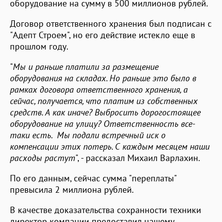
оборудование на сумму в 500 миллионов рублей.
Договор ответственного хранения был подписан с
"Адепт Строем", но его действие истекло еще в
прошлом году.
"
Мы и раньше платили за размещение
оборудования на складах. Но раньше это было в
рамках договора ответственного хранения, а
сейчас, получается, что платим из собственных
средств. А как иначе? Выбросить дорогостоящее
оборудование на улицу? Ответственность все-
таки есть. Мы подали встречный иск о
компенсации этих потерь. С каждым месяцем наши
расходы растут
", - рассказал Михаил Варлахин.
По его данным, сейчас сумма "переплаты"
превысила 2 миллиона рублей.
В качестве доказательства сохранности техники
директор компании предоставил нашему