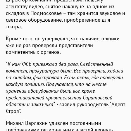
агентству видео, снятое накануне на одном из
складов в Подмосковье – там хранится звуковое и
световое оборудование, приобретенное для
театра.
Кроме того, он утверждает, что наличие техники
уже не раз проверяли представители
компетентных органов.
"
К нам ФСБ приезжала два раза, Следственный
комитет, прокуратура была. Все проверяли, ходили
по складам, фиксировали. Есть акты, где проверяли
каждую позицию. Получается, что на месте
хранения оборудования были все, кроме
представителей правительства Саратовской
области и заказчика
", - заявил руководитель "Адепт
Строя".
Михаил Варлахин удивлен постоянными
требованиями региональных властей вернуть