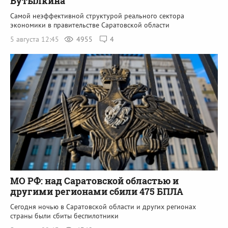
Бутылкина
Самой неэффективной структурой реального сектора
экономики в правительстве Саратовской области
5 августа 12:45
4955
4
МО РФ: над Саратовской областью и
другими регионами сбили 475 БПЛА
Сегодня ночью в Саратовской области и других регионах
страны были сбиты беспилотники