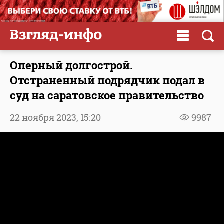
Оперный долгострой.
Отстраненный подрядчик подал в
суд на саратовское правительство
22 ноября 2023,
15:20
9987