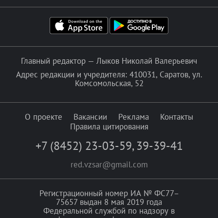
Главный редактор — Лыков Николай Валерьевич
Адрес редакции и учредителя: 410031, Саратов, ул.
Комсомольская, 52
О проекте
Вакансии
Реклама
Контакты
Правила цитирования
+7 (8452) 23-03-59
,
39-39-41
red.vzsar@gmail.com
Регистрационный номер ИА № ФС77–
75657 выдан 8 мая 2019 года
Федеральной службой по надзору в