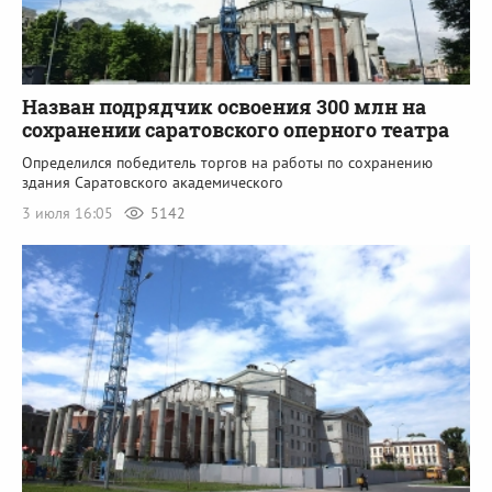
Назван подрядчик освоения 300 млн на
сохранении саратовского оперного театра
Определился победитель торгов на работы по сохранению
здания Саратовского академического
3 июля 16:05
5142