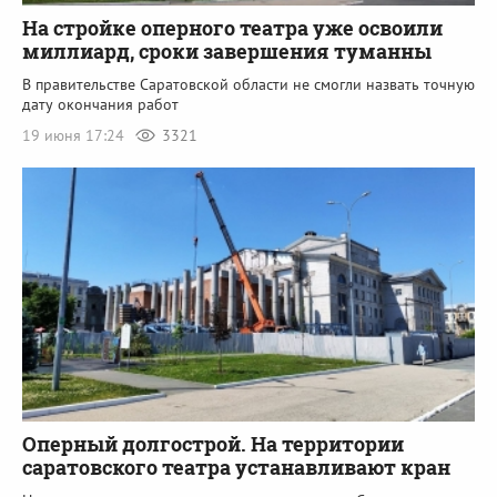
На стройке оперного театра уже освоили
миллиард, сроки завершения туманны
В правительстве Саратовской области не смогли назвать точную
дату окончания работ
19 июня 17:24
3321
Оперный долгострой. На территории
саратовского театра устанавливают кран