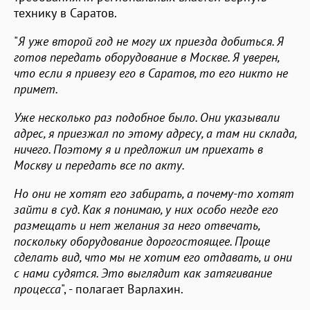
технику в Саратов.
"
Я уже второй год не могу их приезда добиться. Я
готов передать оборудование в Москве. Я уверен,
что если я привезу его в Саратов, то его никто не
примет.
Уже несколько раз подобное было. Они указывали
адрес, я приезжал по этому адресу, а там ни склада,
ничего. Поэтому я и предложил им приехать в
Москву и передать все по акту.
Но они не хотят его забирать, а почему-то хотят
зайти в суд. Как я понимаю, у них особо негде его
размещать и нет желания за него отвечать,
поскольку оборудование дорогостоящее. Проще
сделать вид, что мы не хотим его отдавать, и они
с нами судятся. Это выглядит как затягивание
процесса
", - полагает Варлахин.