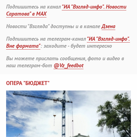
Подпишитесь на канал
"ИА "Взгляд-инфо". Новости
Саратова" в MAX
Новости "Взгляда" доступны и в канале
Дзена
Подпишитесь на телеграм-канал
"ИА "Взгляд-инфо".
Вне формата"
: заходите - будет интересно
Вы можете прислать сообщения, фото и видео в
наш телеграм-бот
@Vz_feedbot
ОПЕРА "БЮДЖЕТ"