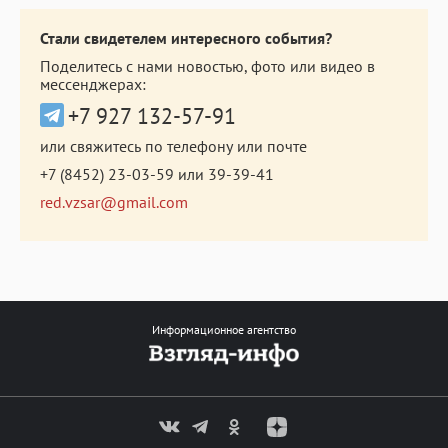
Стали свидетелем интересного события?
Поделитесь с нами новостью, фото или видео в
мессенджерах:
+7 927 132-57-91
или свяжитесь по телефону или почте
+7 (8452) 23-03-59
или
39-39-41
red.vzsar@gmail.com
Информационное агентство