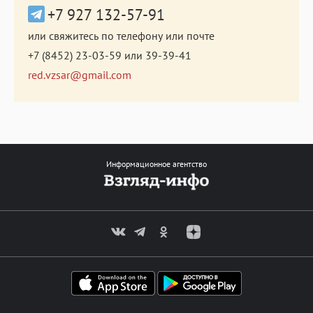
+7 927 132-57-91
или свяжитесь по телефону или почте
+7 (8452) 23-03-59
или
39-39-41
red.vzsar@gmail.com
Информационное агентство