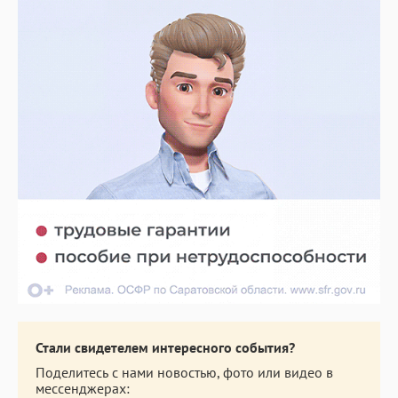
Стали свидетелем интересного события?
Поделитесь с нами новостью, фото или видео в
мессенджерах: