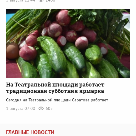
На Театральной площади работает
традиционная субботняя ярмарка
Сегодня на Театральной площади Саратова работает
1 августа 07:00
605
ГЛАВНЫЕ НОВОСТИ