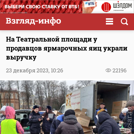
На Театральной площади у
продавцов ярмарочных яиц украли
выручку
23 декабря 2023,
10:26
22196