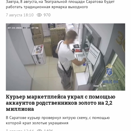
Завтра, 8 августа, на Театральной площади Саратова будет
работать традиционная ярмарка выходного
7 августа 18:10
970
Курьер маркетплейса украл с помощью
аккаунтов родственников золото на 2,2
миллиона
В Саратове курьер провернул хитрую схему, с помощью
которой крал золотые украшения
3 августа 12:44
1406