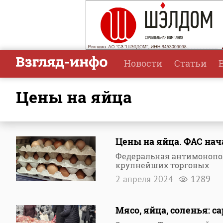
Новости
Статьи
цены на яйца
Цены на яйца. ФАС на
Федеральная антимонопол
крупнейших торговых
2 апреля 2024
1289
Мясо, яйца, соленья: 