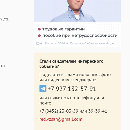
,77%
Стали свидетелем интересного
на
события?
Поделитесь с нами новостью, фото
или видео в мессенджерах:
+7 927 132-57-91
или свяжитесь по телефону или
почте
+7 (8452) 23-03-59
или
39-39-41
red.vzsar@gmail.com