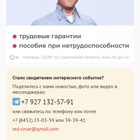
Стали свидетелем интересного события?
Поделитесь с нами новостью, фото или видео в
мессенджерах:
+7 927 132-57-91
или свяжитесь по телефону или почте
+7 (8452) 23-03-59
или
39-39-41
red.vzsar@gmail.com