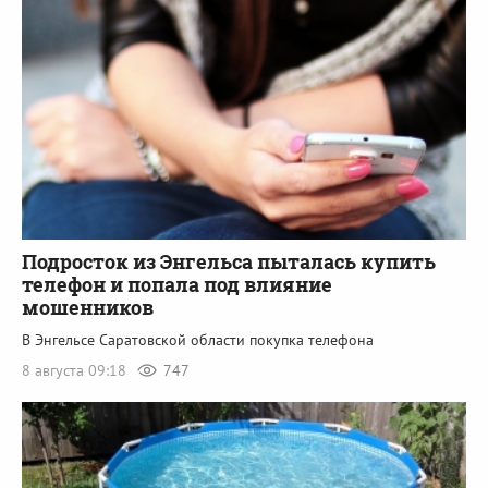
Подросток из Энгельса пыталась купить
телефон и попала под влияние
мошенников
В Энгельсе Саратовской области покупка телефона
8 августа 09:18
747