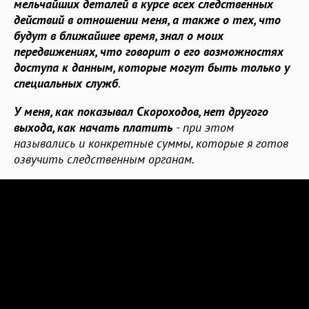
мельчайших деталей в курсе всех следственных
действий в отношении меня, а также о тех, что
будут в ближайшее время, знал о моих
передвижениях, что говорит о его возможностях
доступа к данным, которые могут быть только у
специальных служб
.
У меня, как показывал Скороходов, нет другого
выхода, как начать платить
- при этом
назывались и конкретные суммы, которые я готов
озвучить следственным органам.