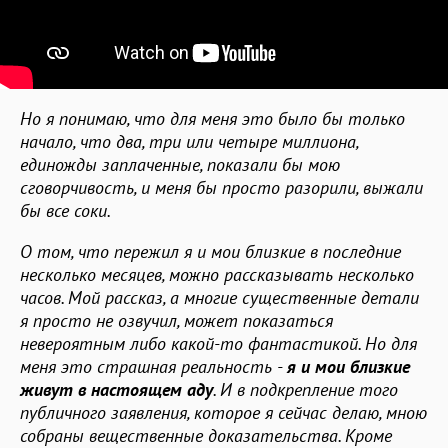
Но я понимаю, что для меня это было бы только
начало, что два, три или четыре миллиона,
единожды заплаченные, показали бы мою
сговорчивость, и меня бы просто разорили, выжали
бы все соки.
О том, что пережил я и мои близкие в последние
несколько месяцев, можно рассказывать несколько
часов. Мой рассказ, а многие существенные детали
я просто не озвучил, может показаться
невероятным либо какой-то фантастикой. Но для
меня это страшная реальность -
я и мои близкие
живут в настоящем аду
. И в подкрепление того
публичного заявления, которое я сейчас делаю, мною
собраны вещественные доказательства.
Кроме