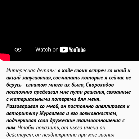
Интересная деталь:
в ходе своих встреч со мной и
акций запугивания, сосчитать которые я сейчас не
берусь - слишком много их было, Скороходов
постоянно предлагал мне пути решения, связанные
с материальными потерями для меня.
Разговаривая со мной, он постоянно апеллировал к
авторитету Журавлева и его возможностям,
подчеркивал свои дружеские взаимоотношения с
ним
. Чтобы показать, от чьего имени он
действует, он неоднократно при мне звонил