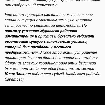
или соображений карьеризма.
Еще одним примером оказания на меня давления
стала ситуация с участком земли, на котором
велся бизнес по реализации автомобилей.
По
прямому указанию Журавлева районная
администрация и приставы буквально выдавили
организацию супруги с занимаемого участка,
который был арендован у местного
предпринимателя
. В ходе этой акции устрашения
трактором были разбиты два наших автомобиля.
Одним из главных координаторов этих действий
был все тот же Скороходов (кстати, его сестра
Юлия Заикина
работает судьей Заводского райсуда
Саратова)…