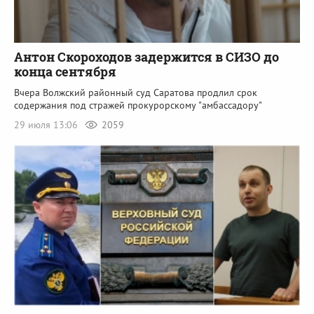
Антон Скороходов задержится в СИЗО до
конца сентября
Вчера Волжский районный суд Саратова продлил срок
содержания под стражей прокурорскому "амбассадору"
29 июля 13:06
2059