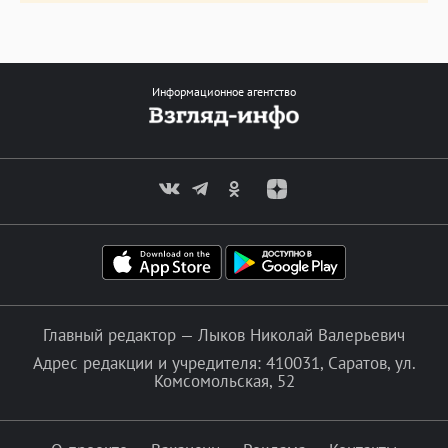
Информационное агентство
Главный редактор — Лыков Николай Валерьевич
Адрес редакции и учредителя: 410031, Саратов, ул.
Комсомольская, 52