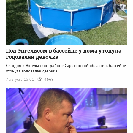
Под Энгельсом в бассейне у дома утонула
годовалая девочка
Сегодня в Энгельсском районе Саратовской области в бассейне
утонула годовалая девочка
7 августа 15:01
4669