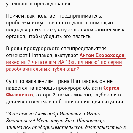
уголовного преследования.
Причем, как полагает предприниматель,
проблемы искусственно созданы с помощью
поднадзорных прокуратуре правоохранительных
органов, чтобы убедить его платить.
В роли прокурорского спецпредставителя,
отмечает Шатпаков, выступает
Антон Скороходов
,
известный читателям ИА "Взгляд-инфо" по серии
разоблачительных публикаций
.
Судя по заявлениям Еркна Шатпакова, он не
надеется на помощь прокурора области
Сергея
Филипенко
, который, не исключено, глубоко и в
деталях осведомлен об этой вопиющей ситуации.
"
Уважаемые Александр Иванович и Игорь
Викторович! Меня зовут Еркн Шатпаков, я
занимаюсь предпринимательской деятельностью в