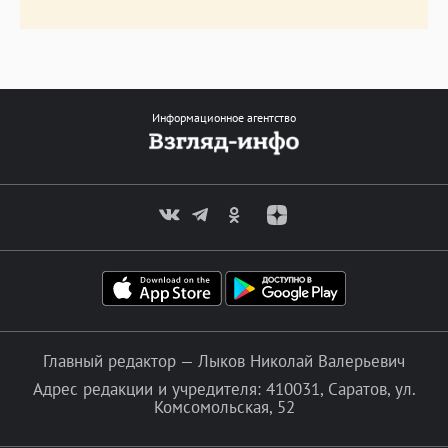
Информационное агентство
Главный редактор — Лыков Николай Валерьевич
Адрес редакции и учредителя: 410031, Саратов, ул.
Комсомольская, 52