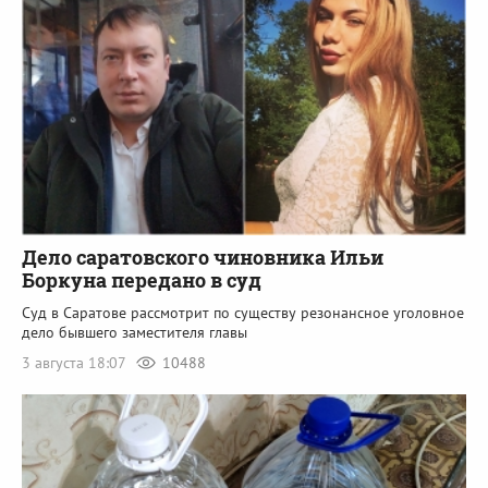
Дело саратовского чиновника Ильи
Боркуна передано в суд
Суд в Саратове рассмотрит по существу резонансное уголовное
дело бывшего заместителя главы
3 августа 18:07
10488