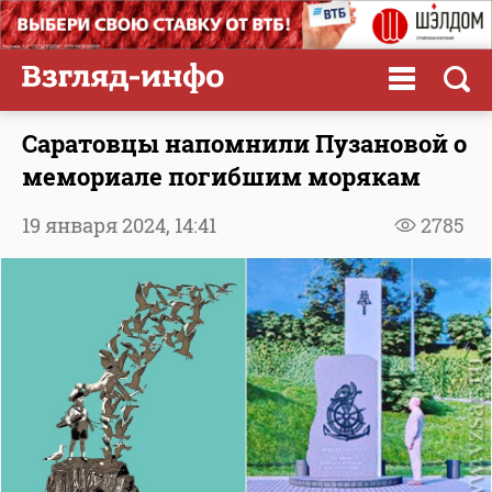
Саратовцы напомнили Пузановой о
мемориале погибшим морякам
19 января 2024,
14:41
2785