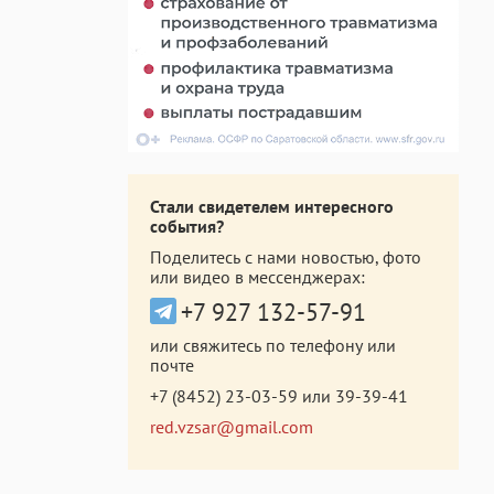
Стали свидетелем интересного
события?
Поделитесь с нами новостью, фото
или видео в мессенджерах:
+7 927 132-57-91
или свяжитесь по телефону или
почте
+7 (8452) 23-03-59
или
39-39-41
red.vzsar@gmail.com