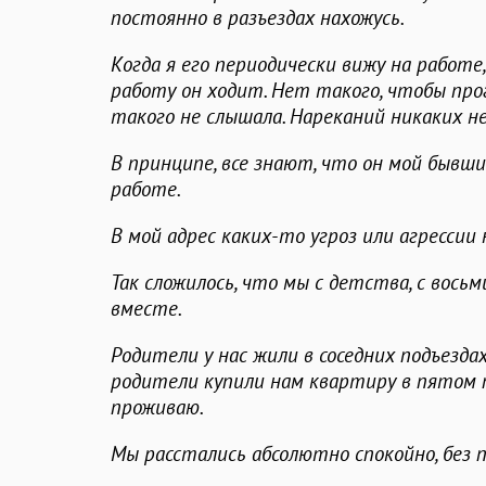
постоянно в разъездах нахожусь.
Когда я его периодически вижу на работе
работу он ходит. Нет такого, чтобы про
такого не слышала. Нареканий никаких н
В принципе, все знают, что он мой бывши
работе.
В мой адрес каких-то угроз или агрессии
Так сложилось, что мы с детства, с восьм
вместе.
Родители у нас жили в соседних подъезда
родители купили нам квартиру в пятом по
проживаю.
Мы расстались абсолютно спокойно, без 