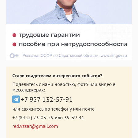
Стали свидетелем интересного события?
Поделитесь с нами новостью, фото или видео в
мессенджерах:
+7 927 132-57-91
или свяжитесь по телефону или почте
+7 (8452) 23-03-59
или
39-39-41
red.vzsar@gmail.com