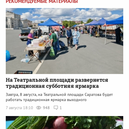
РЕКОМЕНДУЕМЫЕ МАТЕРИАЛЫ
На Театральной площади развернется
традиционная субботняя ярмарка
Завтра, 8 августа, на Театральной площади Саратова будет
работать традиционная ярмарка выходного
7 августа 18:10
948
1