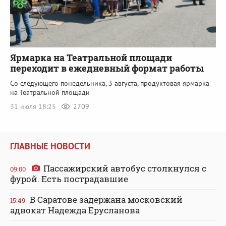
Ярмарка на Театральной площади
переходит в ежедневный формат работы
Со следующего понедельника, 3 августа, продуктовая ярмарка
на Театральной площади
31 июля 18:25
2709
ГЛАВНЫЕ НОВОСТИ
Пассажирский автобус столкнулся с
09:00
фурой. Есть пострадавшие
В Саратове задержана московский
15:49
адвокат Надежда Ерусланова