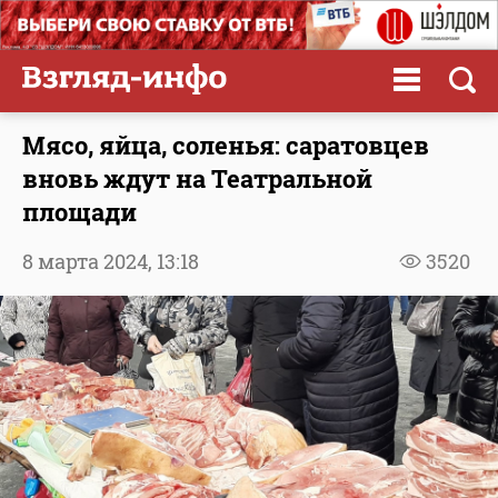
Мясо, яйца, соленья: саратовцев
вновь ждут на Театральной
площади
8 марта 2024,
13:18
3520