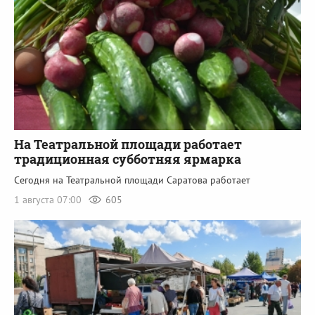
На Театральной площади работает
традиционная субботняя ярмарка
Сегодня на Театральной площади Саратова работает
1 августа 07:00
605