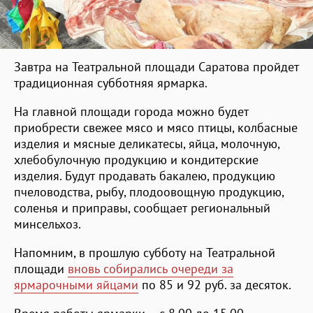
Завтра на Театральной площади Саратова пройдет
традиционная субботняя ярмарка.
На главной площади города можно будет
приобрести свежее мясо и мясо птицы, колбасные
изделия и мясные деликатесы, яйца, молочную,
хлебобулочную продукцию и кондитерские
изделия. Будут продавать бакалею, продукцию
пчеловодства, рыбу, плодоовощную продукцию,
соленья и приправы, сообщает региональный
минсельхоз.
Напомним, в прошлую субботу на Театральной
площади
вновь собирались очереди за
ярмарочными яйцами
по 85 и 92 руб. за десяток.