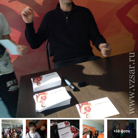
+38 фото