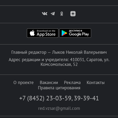
Главный редактор — Лыков Николай Валерьевич
Адрес редакции и учредителя: 410031, Саратов, ул.
Комсомольская, 52
О проекте
Вакансии
Реклама
Контакты
Правила цитирования
+7 (8452) 23-03-59
,
39-39-41
red.vzsar@gmail.com