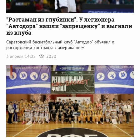
"Растаман из глубинки". У легионера
"Автодора" нашли "запрещенку" и выгнали
из клуба
Саратовский баскетбольный клуб "Автодор" объявил о
расторжении контракта с американцем
3 апреля 14:05
2050