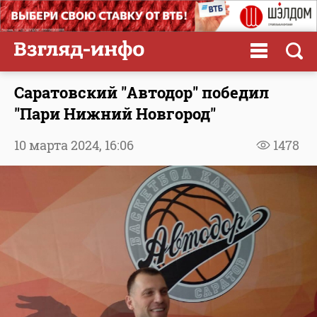
Саратовский "Автодор" победил
"Пари Нижний Новгород"
10 марта 2024,
16:06
1478