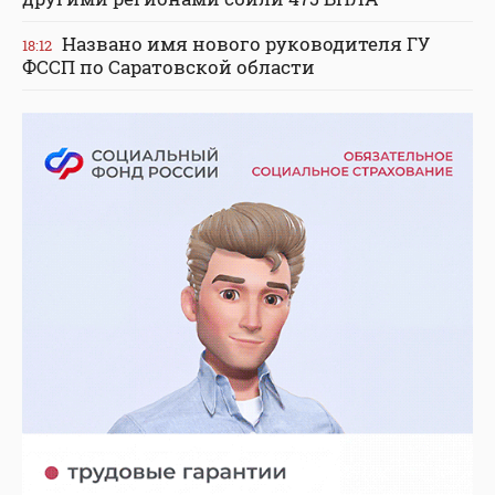
Названо имя нового руководителя ГУ
18:12
ФССП по Саратовской области