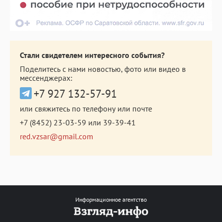
Стали свидетелем интересного события?
Поделитесь с нами новостью, фото или видео в
мессенджерах:
+7 927 132-57-91
или свяжитесь по телефону или почте
+7 (8452) 23-03-59
или
39-39-41
red.vzsar@gmail.com
Информационное агентство