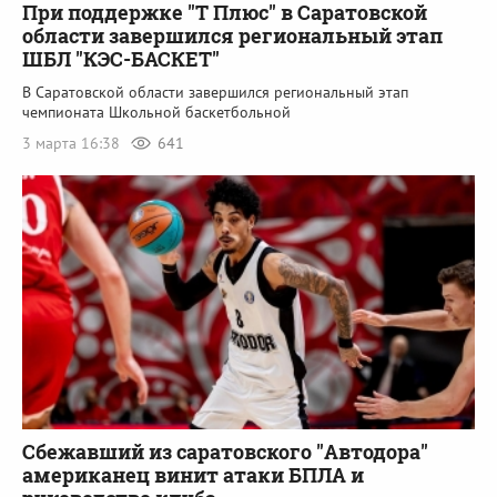
При поддержке "Т Плюс" в Саратовской
области завершился региональный этап
ШБЛ "КЭС-БАСКЕТ"
В Саратовской области завершился региональный этап
чемпионата Школьной баскетбольной
3 марта 16:38
641
Сбежавший из саратовского "Автодора"
американец винит атаки БПЛА и