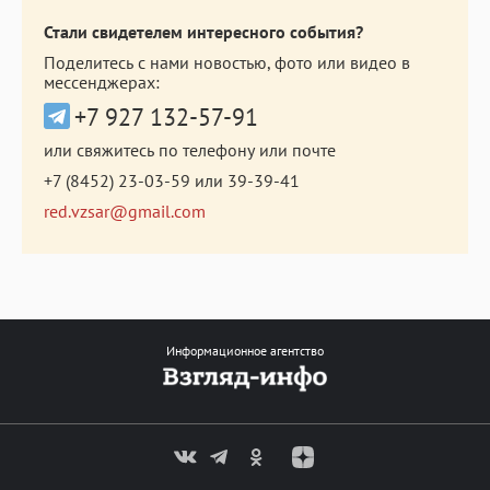
Стали свидетелем интересного события?
Поделитесь с нами новостью, фото или видео в
мессенджерах:
+7 927 132-57-91
или свяжитесь по телефону или почте
+7 (8452) 23-03-59
или
39-39-41
red.vzsar@gmail.com
Информационное агентство