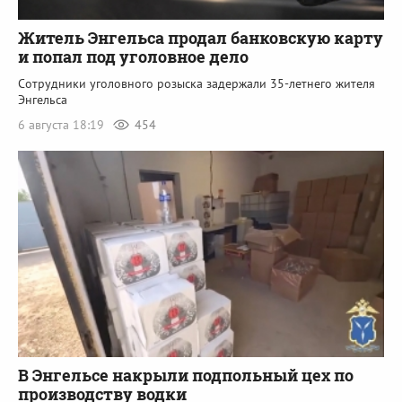
Житель Энгельса продал банковскую карту
и попал под уголовное дело
Сотрудники уголовного розыска задержали 35-летнего жителя
Энгельса
6 августа 18:19
454
В Энгельсе накрыли подпольный цех по
производству водки