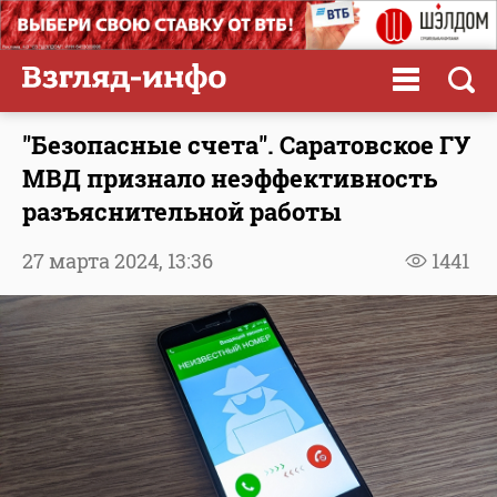
"Безопасные счета". Саратовское ГУ
МВД признало неэффективность
разъяснительной работы
27 марта 2024,
13:36
1441