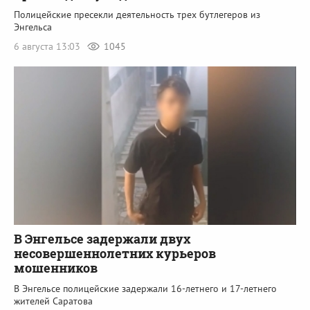
Полицейские пресекли деятельность трех бутлегеров из
Энгельса
6 августа 13:03
1045
В Энгельсе задержали двух
несовершеннолетних курьеров
мошенников
В Энгельсе полицейские задержали 16-летнего и 17-летнего
жителей Саратова