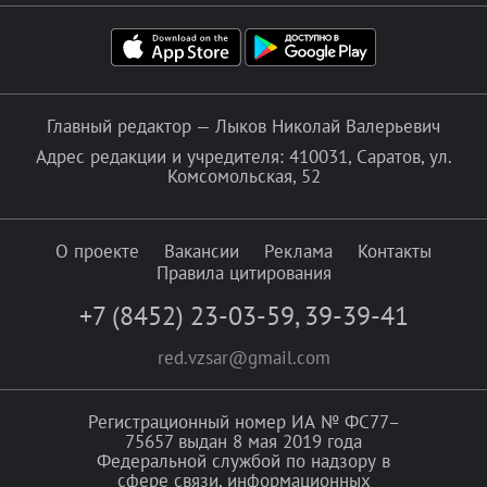
Главный редактор — Лыков Николай Валерьевич
Адрес редакции и учредителя: 410031, Саратов, ул.
Комсомольская, 52
О проекте
Вакансии
Реклама
Контакты
Правила цитирования
+7 (8452) 23-03-59
,
39-39-41
red.vzsar@gmail.com
Регистрационный номер ИА № ФС77–
75657 выдан 8 мая 2019 года
Федеральной службой по надзору в
сфере связи, информационных