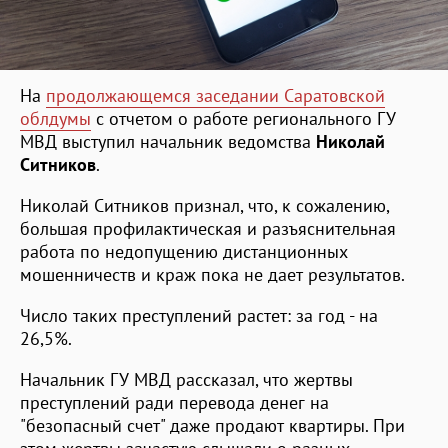
На
продолжающемся заседании Саратовской
облдумы
с отчетом о работе регионального ГУ
МВД выступил начальник ведомства
Николай
Ситников
.
Николай Ситников признал, что, к сожалению,
большая профилактическая и разъяснительная
работа по недопущению дистанционных
мошенничеств и краж пока не дает результатов.
Число таких преступлений растет: за год - на
26,5%.
Начальник ГУ МВД рассказал, что жертвы
преступлений ради перевода денег на
"безопасный счет" даже продают квартиры. При