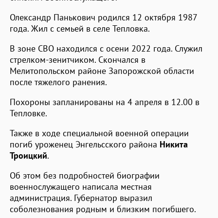
Олександр Панькович родился 12 октября 1987
года. Жил с семьей в селе Тепловка.
В зоне СВО находился с осени 2022 года. Служил
стрелком-зенитчиком. Скончался в
Мелитопольском районе Запорожской области
после тяжелого ранения.
Похороны запланированы на 4 апреля в 12.00 в
Тепловке.
Также в ходе специальной военной операции
погиб уроженец Энгельсского района
Никита
Троицкий
.
Об этом без подробностей биографии
военнослужащего написала местная
администрация. Губернатор выразил
соболезнования родным и близким погибшего.