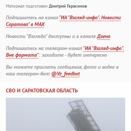
Материал подготовил
Дмитрий Герасимов
Подпишитесь на канал
"ИА "Взгляд-инфо". Новости
Саратова" в MAX
Новости "Взгляда" доступны и в канале
Дзена
Подпишитесь на телеграм-канал
"ИА "Взгляд-инфо".
Вне формата"
: заходите - будет интересно
Вы можете прислать сообщения, фото и видео в
наш телеграм-бот
@Vz_feedbot
СВО И САРАТОВСКАЯ ОБЛАСТЬ