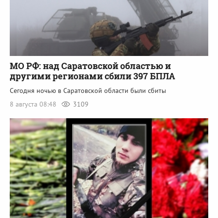
МО РФ: над Саратовской областью и
другими регионами сбили 397 БПЛА
Сегодня ночью в Саратовской области были сбиты
8 августа 08:48
3109