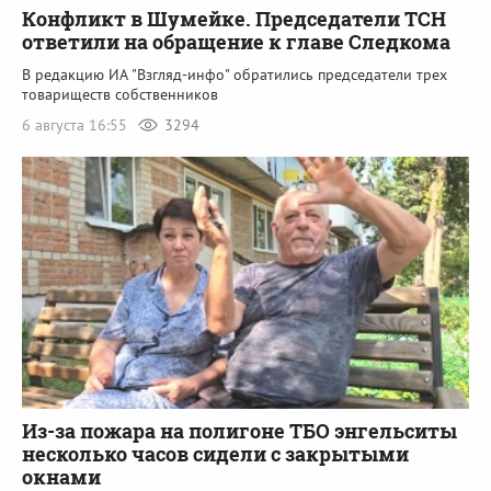
Конфликт в Шумейке. Председатели ТСН
ответили на обращение к главе Следкома
В редакцию ИА "Взгляд-инфо" обратились председатели трех
товариществ собственников
6 августа 16:55
3294
Из-за пожара на полигоне ТБО энгельситы
несколько часов сидели с закрытыми
окнами