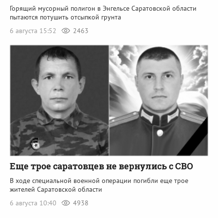
Горящий мусорный полигон в Энгельсе Саратовской области
пытаются потушить отсыпкой грунта
6 августа 15:52
2463
Еще трое саратовцев не вернулись с СВО
В ходе специальной военной операции погибли еще трое
жителей Саратовской области
6 августа 10:40
4938