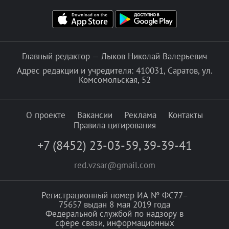
Главный редактор — Лыков Николай Валерьевич
Адрес редакции и учредителя: 410031, Саратов, ул.
Комсомольская, 52
О проекте
Вакансии
Реклама
Контакты
Правила цитирования
+7 (8452) 23-03-59
,
39-39-41
red.vzsar@gmail.com
Регистрационный номер ИА № ФС77–
75657 выдан 8 мая 2019 года
Федеральной службой по надзору в
сфере связи, информационных