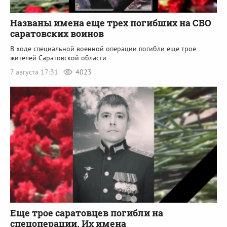
Названы имена еще трех погибших на СВО
саратовских воинов
В ходе специальной военной операции погибли еще трое
жителей Саратовской области
7 августа 17:31
4023
Еще трое саратовцев погибли на
спецоперации. Их имена