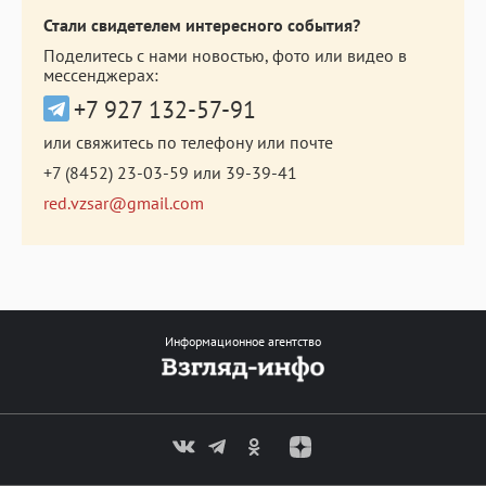
Стали свидетелем интересного события?
Поделитесь с нами новостью, фото или видео в
мессенджерах:
+7 927 132-57-91
или свяжитесь по телефону или почте
+7 (8452) 23-03-59
или
39-39-41
red.vzsar@gmail.com
Информационное агентство