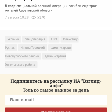
В ходе специальной военной операции погибли еще трое
жителей Саратовской области
7 августа 10:28
5170
Украина
спецоперация
СВО
Олександр
Руснак
Никита Троицкий
администрация
Новобурасского района
администрация
Энгельсского района
Подпишитесь на рассылку ИА "Взгляд-
инфо"
Только самое важное за день