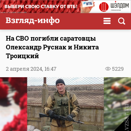
На СВО погибли саратовцы
Олександр Руснак и Никита
Троицкий
2 апреля 2024,
16:47
5229