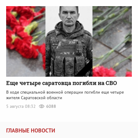
Еще четыре саратовца погибли на СВО
В ходе специальной военной операции погибли еще четыре
жителя Саратовской области
5 августа 08:32
6088
ГЛАВНЫЕ НОВОСТИ