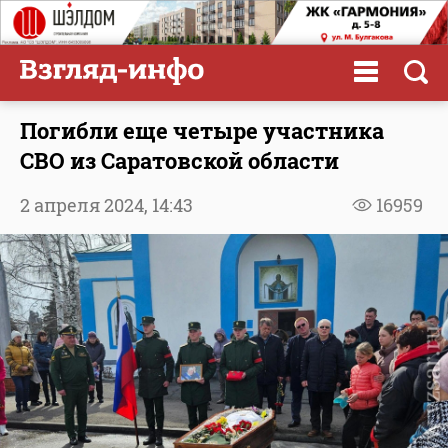
Погибли еще четыре участника
СВО из Саратовской области
2 апреля 2024,
14:43
16959