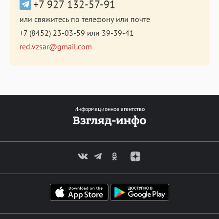
+7 927 132-57-91
или свяжитесь по телефону или почте
+7 (8452) 23-03-59
или
39-39-41
red.vzsar@gmail.com
Информационное агентство