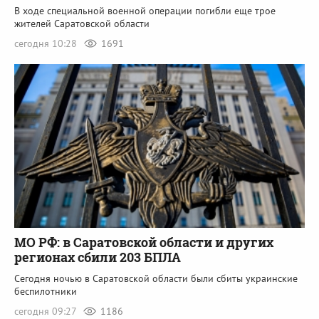
В ходе специальной военной операции погибли еще трое
жителей Саратовской области
сегодня 10:28
1691
МО РФ: в Саратовской области и других
регионах сбили 203 БПЛА
Сегодня ночью в Саратовской области были сбиты украинские
беспилотники
сегодня 09:27
1186