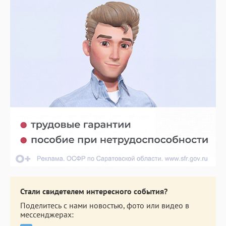
Стали свидетелем интересного события?
Поделитесь с нами новостью, фото или видео в
мессенджерах: