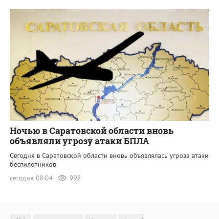
Ночью в Саратовской области вновь
объявляли угрозу атаки БПЛА
Сегодня в Саратовской области вновь объявлялась угроза атаки
беспилотников
сегодня 08:04
992