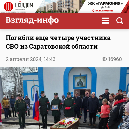
Погибли еще четыре участника
СВО из Саратовской области
2 апреля 2024,
14:43
16960