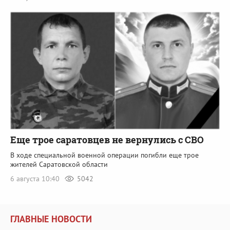
Еще трое саратовцев не вернулись с СВО
В ходе специальной военной операции погибли еще трое
жителей Саратовской области
6 августа 10:40
5042
ГЛАВНЫЕ НОВОСТИ