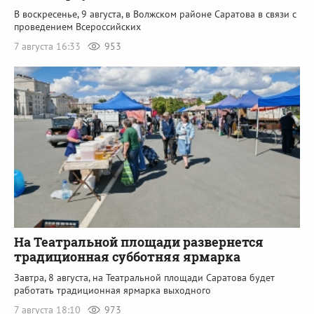
В воскресенье, 9 августа, в Волжском районе Саратова в связи с
проведением Всероссийских
7 августа 16:33
953
На Театральной площади развернется
традиционная субботняя ярмарка
Завтра, 8 августа, на Театральной площади Саратова будет
работать традиционная ярмарка выходного
7 августа 18:10
973