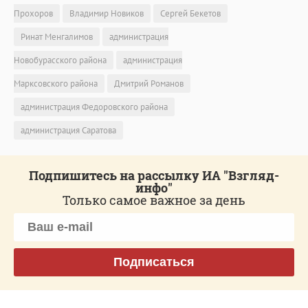
Прохоров
Владимир Новиков
Сергей Бекетов
Ринат Менгалимов
администрация
Новобурасского района
администрация
Марксовского района
Дмитрий Романов
администрация Федоровского района
администрация Саратова
Подпишитесь на рассылку ИА "Взгляд-
инфо"
Только самое важное за день
Подписаться