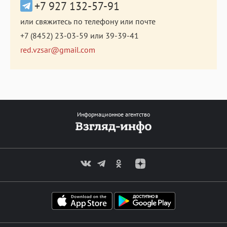
+7 927 132-57-91
или свяжитесь по телефону или почте
+7 (8452) 23-03-59
или
39-39-41
red.vzsar@gmail.com
Информационное агентство