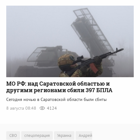
МО РФ: над Саратовской областью и
другими регионами сбили 397 БПЛА
Сегодня ночью в Саратовской области были сбиты
8 августа 08:48
4124
СВО
спецоперация
Украина
Андрей