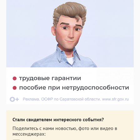
Стали свидетелем интересного события?
Поделитесь с нами новостью, фото или видео в
мессенджерах: