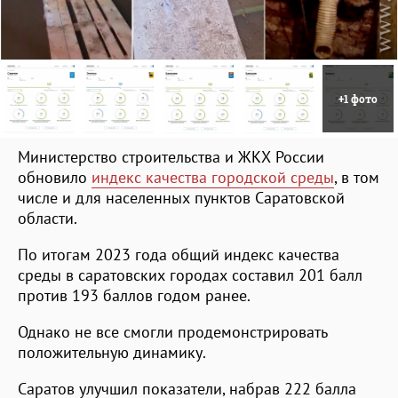
+1 фото
Министерство строительства и ЖКХ России
обновило
индекс качества городской среды
, в том
числе и для населенных пунктов Саратовской
области.
По итогам 2023 года общий индекс качества
среды в саратовских городах составил 201 балл
против 193 баллов годом ранее.
Однако не все смогли продемонстрировать
положительную динамику.
Саратов улучшил показатели, набрав 222 балла