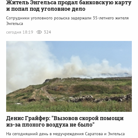
Житель Энгельса продал банковскую карту
и попал под уголовное дело
Сотрудники уголовного розыска задержали 35-летнего жителя
Энгельса
сегодня 18:19
324
Денис Грайфер: "Вызовов скорой помощи
из-за плохого воздуха не было"
На сегодняшний день в медучреждения Саратова и Энгельса