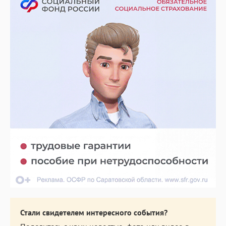
Стали свидетелем интересного события?