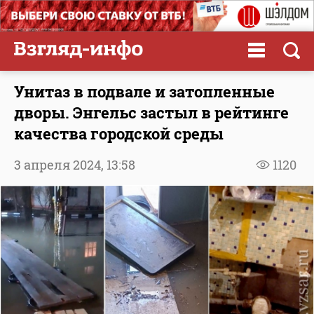
Унитаз в подвале и затопленные
дворы. Энгельс застыл в рейтинге
качества городской среды
3 апреля 2024,
13:58
1120