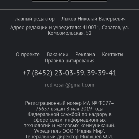
Главный редактор — Лыков Николай Валерьевич
Адрес редакции и учредителя: 410031, Саратов, ул.
Комсомольская, 52
О проекте
Вакансии
Реклама
Контакты
Правила цитирования
+7 (8452) 23-03-59
,
39-39-41
red.vzsar@gmail.com
Регистрационный номер ИА № ФС77–
75657 выдан 8 мая 2019 года
Федеральной службой по надзору в
сфере связи, информационных
технологий и массовых коммуникаций.
Учредитель ООО "Медиа Мир".
Генеральный директор Милушев Ф.И.