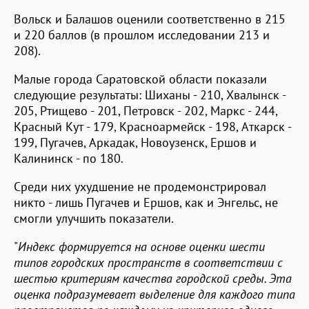
Вольск и Балашов оценили соответственно в 215
и 220 баллов (в прошлом исследовании 213 и
208).
Малые города Саратовской области показали
следующие результаты: Шиханы - 210, Хвалынск -
205, Ртищево - 201, Петровск - 202, Маркс - 244,
Красный Кут - 179, Красноармейск - 198, Аткарск -
199, Пугачев, Аркадак, Новоузенск, Ершов и
Калининск - по 180.
Среди них ухудшение не продемонстрировал
никто - лишь Пугачев и Ершов, как и Энгельс, не
смогли улучшить показатели.
"
Индекс формируется на основе оценки шести
типов городских пространств в соответствии с
шестью критериям качества городской среды. Эта
оценка подразумевает выделение для каждого типа