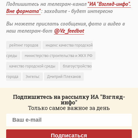
Подпишитесь на телеграм-канал
"ИА "Взгляд-инфо".
Вне формата"
: заходите - будет интересно
Вы можете прислать сообщения, фото и видео в
наш телеграм-бот
@Vz_feedbot
рейтинг городов
индекс качества городской
среды
министерство строительства и ЖКХ РФ
качество городской среды
благоустройство
города
Энгельс
Дмитрий Плеханов
Подпишитесь на рассылку ИА "Взгляд-
инфо"
Только самое важное за день
Подписаться