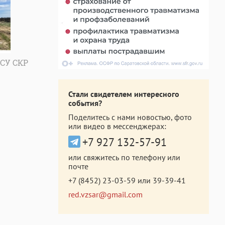
 СУ СКР
Стали свидетелем интересного
события?
Поделитесь с нами новостью, фото
или видео в мессенджерах:
+7 927 132-57-91
или свяжитесь по телефону или
почте
+7 (8452) 23-03-59
или
39-39-41
red.vzsar@gmail.com