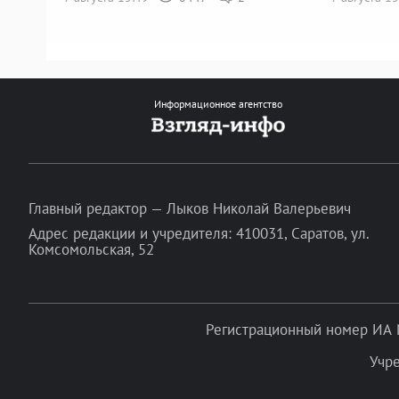
Информационное агентство
Главный редактор — Лыков Николай Валерьевич
Адрес редакции и учредителя: 410031, Саратов, ул.
Комсомольская, 52
Регистрационный номер ИА 
Учр