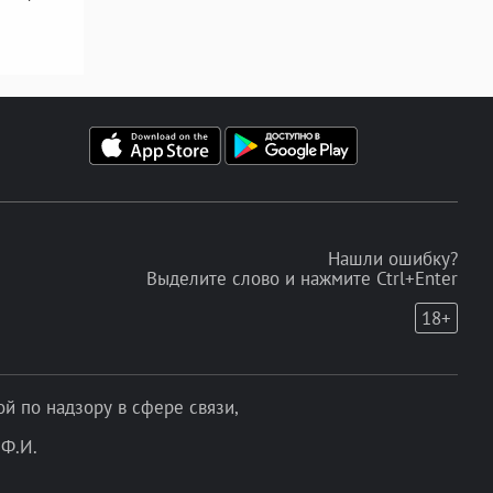
Нашли ошибку?
Выделите слово и нажмите Ctrl+Enter
18+
 по надзору в сфере связи,
Ф.И.