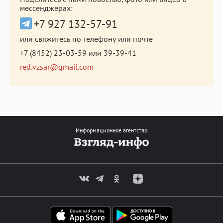
мессенджерах:
+7 927 132-57-91
или свяжитесь по телефону или почте
+7 (8452) 23-03-59
или
39-39-41
red.vzsar@gmail.com
Информационное агентство