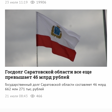
23 июля 11:19
19906
Госдолг Саратовской области все еще
превышает 46 млрд рублей
Государственный долг Саратовской области составляет 46 млрд
662 млн 271 тыс. рублей
21 июля 08:43
466