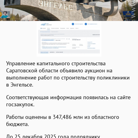
Управление капитального строительства
Саратовской области объявило аукцион на
выполнение работ по строительству поликлиники
в Энгельсе.
Соответствующая информация появилась на сайте
госзакупок.
Работы оценены в 347,486 млн из областного
бюджета.
До 25 декабря 2025 года подрядчику