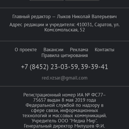
Главный редактор — Лыков Николай Валерьевич
Адрес редакции и учредителя: 410031, Саратов, ул.
Комсомольская, 52
О проекте
Вакансии
Реклама
Контакты
Правила цитирования
+7 (8452) 23-03-59
,
39-39-41
red.vzsar@gmail.com
Регистрационный номер ИА № ФС77–
75657 выдан 8 мая 2019 года
Федеральной службой по надзору в
сфере связи, информационных
технологий и массовых коммуникаций.
Учредитель ООО "Медиа Мир".
Генеральный директор Милушев Ф.И.