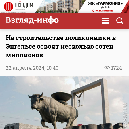
На строительстве поликлиники в
Энгельсе освоят несколько сотен
миллионов
22 апреля 2024,
10:40
1724