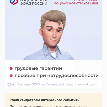
Стали свидетелем интересного события?
Поделитесь с нами новостью, фото или видео в