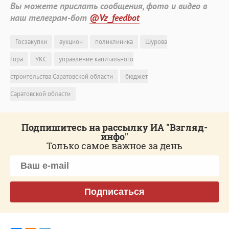
Вы можете прислать сообщения, фото и видео в
наш телеграм-бот
@Vz_feedbot
Госзакупки
аукцион
поликлиника
Шурова
Гора
УКС
управление капитального
строительства Саратовской области
бюджет
Саратовской области
Подпишитесь на рассылку ИА "Взгляд-
инфо"
Только самое важное за день
Подписаться