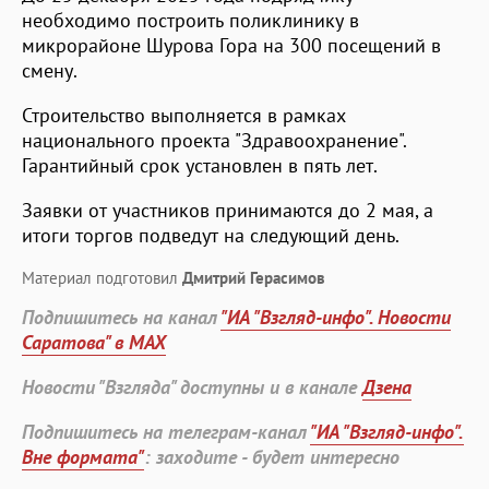
необходимо построить поликлинику в
микрорайоне Шурова Гора на 300 посещений в
смену.
Строительство выполняется в рамках
национального проекта "Здравоохранение".
Гарантийный срок установлен в пять лет.
Заявки от участников принимаются до 2 мая, а
итоги торгов подведут на следующий день.
Материал подготовил
Дмитрий Герасимов
Подпишитесь на канал
"ИА "Взгляд-инфо". Новости
Саратова" в MAX
Новости "Взгляда" доступны и в канале
Дзена
Подпишитесь на телеграм-канал
"ИА "Взгляд-инфо".
Вне формата"
: заходите - будет интересно