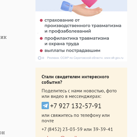
фик
Стали свидетелем интересного
события?
Поделитесь с нами новостью, фото
или видео в мессенджерах:
+7 927 132-57-91
или свяжитесь по телефону или
почте
+7 (8452) 23-03-59
или
39-39-41
он