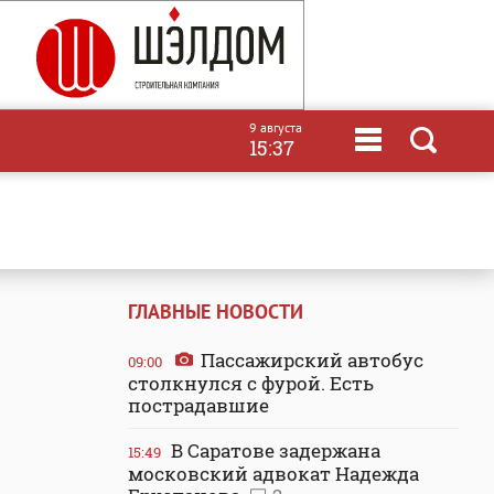
9 августа
15:37
ГЛАВНЫЕ НОВОСТИ
Пассажирский автобус
09:00
столкнулся с фурой. Есть
пострадавшие
В Саратове задержана
15:49
московский адвокат Надежда