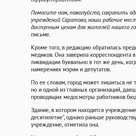
Помогите нам, пожалуйста, сохранить о
учреждений Саратова, наши рабочие мест
доступным ценам для жителей нашего го
письме.
Кроме того, в редакцию обратилась пред
медиков. Она заверила корреспондента в 
ликвидации буквально в тот же день, ког
намерениях мэрии и депутатов.
По ее словам, город может лишиться не 
но и одной из главных организаций, даю
проводящих медосмотры работников бю
Здание, в котором находится учреждение,
десятилетие", однако раньше руководств
учреждение, отметила она.