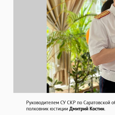
Руководителем СУ СКР по Саратовской о
полковник юстиции
Дмитрий Костин
.