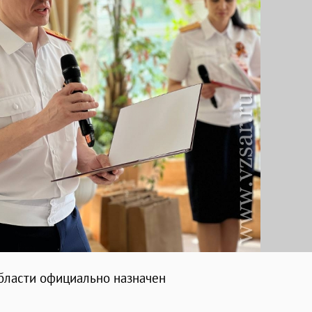
бласти официально назначен