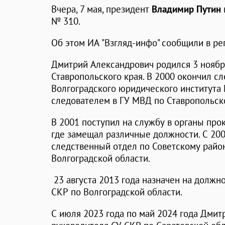
Вчера, 7 мая, президент
Владимир Путин
№ 310.
Об этом ИА "Взгляд-инфо" сообщили в р
Дмитрий Александрович родился 3 ноября
Ставропольского края. В 2000 окончил с
Волгоградского юридического института 
следователем в ГУ МВД по Ставропольск
В 2001 поступил на службу в органы про
где замещал различные должности. С 200
следственный отдел по Советскому райо
Волгоградской области.
23 августа 2013 года назначен на должн
СКР по Волгоградской области.
С июля 2023 года по май 2024 года Дми