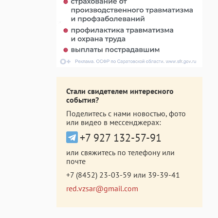
Стали свидетелем интересного
события?
Поделитесь с нами новостью, фото
или видео в мессенджерах:
+7 927 132-57-91
или свяжитесь по телефону или
почте
+7 (8452) 23-03-59
или
39-39-41
red.vzsar@gmail.com