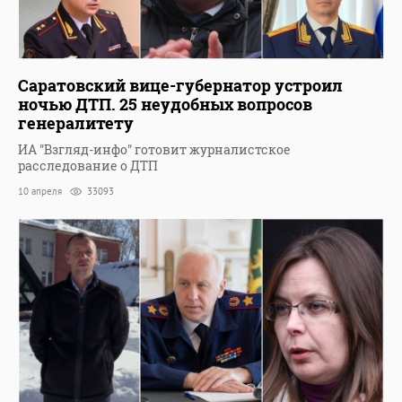
Саратовский вице-губернатор устроил
ночью ДТП. 25 неудобных вопросов
генералитету
ИА "Взгляд-инфо" готовит журналистское
расследование о ДТП
10 апреля
33093