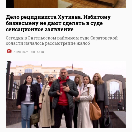
Дело рецидивиста Хутиева. Избитому
бизнесмену не дают сделать в суде
сенсационное заявление
Сегодня в Энгельсском районном суде Саратовской
области началось рассмотрение жалоб
7 мая 2025
6538