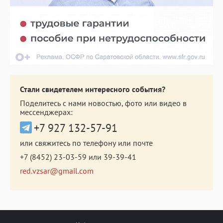
Стали свидетелем интересного события?
Поделитесь с нами новостью, фото или видео в
мессенджерах:
+7 927 132-57-91
или свяжитесь по телефону или почте
+7 (8452) 23-03-59
или
39-39-41
red.vzsar@gmail.com