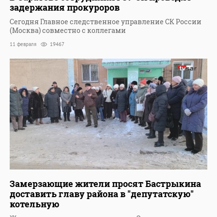
задержания прокуроров
Сегодня Главное следственное управление СК России
(Москва) совместно с коллегами
11 февраля
19467
Замерзающие жители просят Бастрыкина
доставить главу района в "депутатскую"
котельную