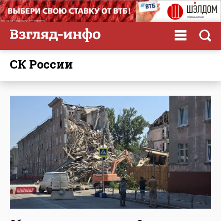
СК России