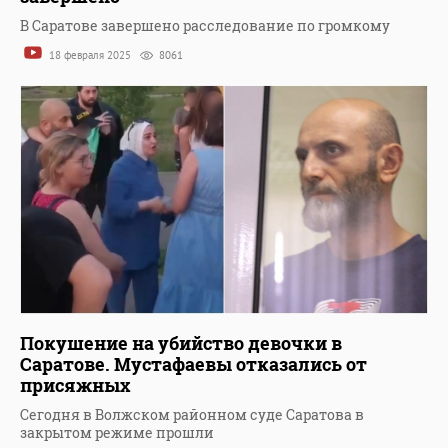
В Саратове завершено расследование по громкому
18 февраля 2025
8061
Покушение на убийство девочки в
Саратове. Мустафаевы отказались от
присяжных
Сегодня в Волжском районном суде Саратова в
закрытом режиме прошли