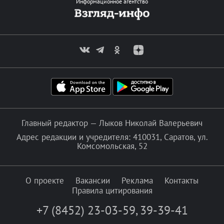
Информационное агентство
Главный редактор — Лыков Николай Валерьевич
Адрес редакции и учредителя: 410031, Саратов, ул.
Комсомольская, 52
О проекте
Вакансии
Реклама
Контакты
Правила цитирования
+7 (8452) 23-03-59
,
39-39-41