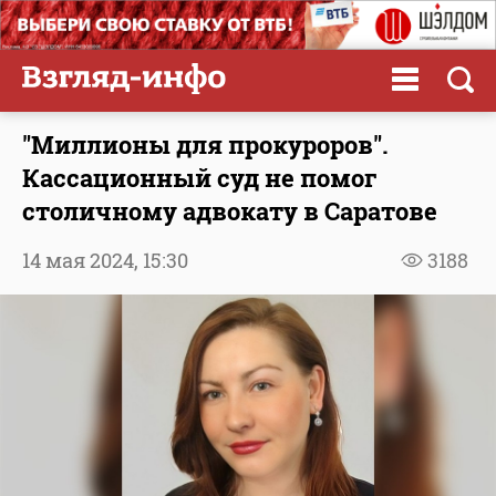
"Миллионы для прокуроров".
Кассационный суд не помог
столичному адвокату в Саратове
14 мая 2024,
15:30
3188