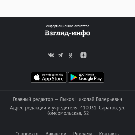
Информационное агентство
Главный редактор — Лыков Николай Валерьевич
Адрес редакции и учредителя: 410031, Саратов, ул.
Комсомольская, 52
О проекте
Вакансии
Реклама
Контакты