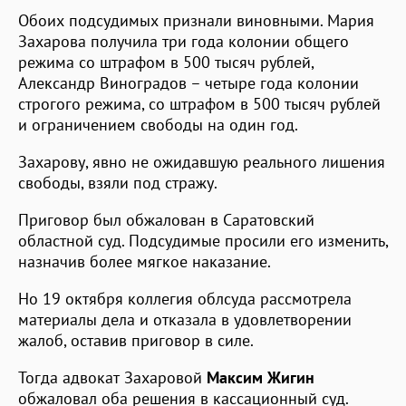
Обоих подсудимых признали виновными. Мария
Захарова получила три года колонии общего
режима со штрафом в 500 тысяч рублей,
Александр Виноградов – четыре года колонии
строгого режима, со штрафом в 500 тысяч рублей
и ограничением свободы на один год.
Захарову, явно не ожидавшую реального лишения
свободы, взяли под стражу.
Приговор был обжалован в Саратовский
областной суд. Подсудимые просили его изменить,
назначив более мягкое наказание.
Но 19 октября коллегия облсуда рассмотрела
материалы дела и отказала в удовлетворении
жалоб, оставив приговор в силе.
Тогда адвокат Захаровой
Максим Жигин
обжаловал оба решения в кассационный суд.