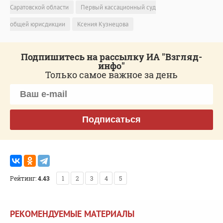
Саратовской области
Первый кассационный суд
общей юрисдикции
Ксения Кузнецова
Подпишитесь на рассылку ИА "Взгляд-
инфо"
Только самое важное за день
Подписаться
Рейтинг:
4.43
1
2
3
4
5
РЕКОМЕНДУЕМЫЕ МАТЕРИАЛЫ