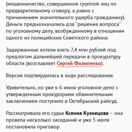
(мошенничество, совершенное группой лиц по
предварительному сговору, а равно с
причинением значительного ущерба гражданину).
Деньги предназначались для "решения вопроса"
по уголовному делу, возбужденному в отношении
одного из полицейских Советского района.
Задержанные хотели взять 7,4 млн рублей под
предлогом дальнейшей передачи в прокуратуру
области (возглавляет
Сергей Филипенко
).
Версия подтвердилась в ходе расследования.
Удивительно, но уже к 6 июня уголовное дело с
утвержденным прокурорами обвинительным
заключением поступило в Октябрьский райсуд.
Рассматривала его судья
Ксения Кузнецова
– она
провела несколько заседаний и уже 5 июля
постановила приговор.