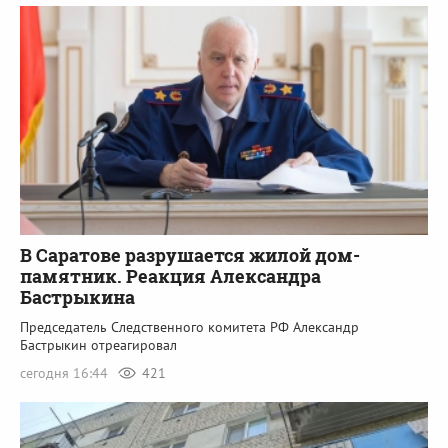
В Саратове разрушается жилой дом-
памятник. Реакция Александра
Бастрыкина
Председатель Следственного комитета РФ Александр
Бастрыкин отреагировал
сегодня 16:44
421