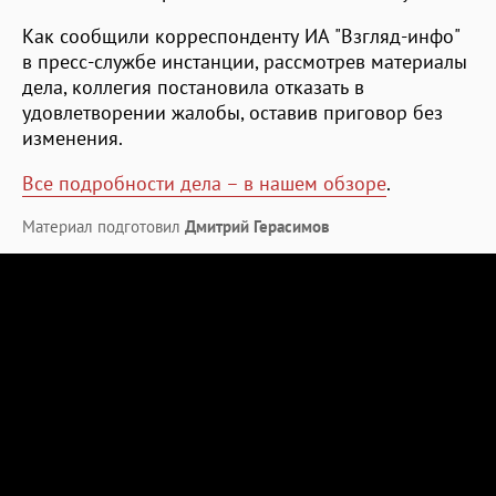
Как сообщили корреспонденту ИА "Взгляд-инфо"
в пресс-службе инстанции, рассмотрев материалы
дела, коллегия постановила отказать в
удовлетворении жалобы, оставив приговор без
изменения.
Все подробности дела – в нашем обзоре
.
Материал подготовил
Дмитрий Герасимов