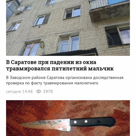
В Саратове при падении из окна
травмировался пятилетний мальчик
В Заводском районе Саратова организована доследственная
проверка по факту травмирования малолетнего
сегодня 14:48
1970