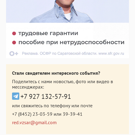
Стали свидетелем интересного события?
Поделитесь с нами новостью, фото или видео в
мессенджерах:
+7 927 132-57-91
или свяжитесь по телефону или почте
+7 (8452) 23-03-59
или
39-39-41
red.vzsar@gmail.com