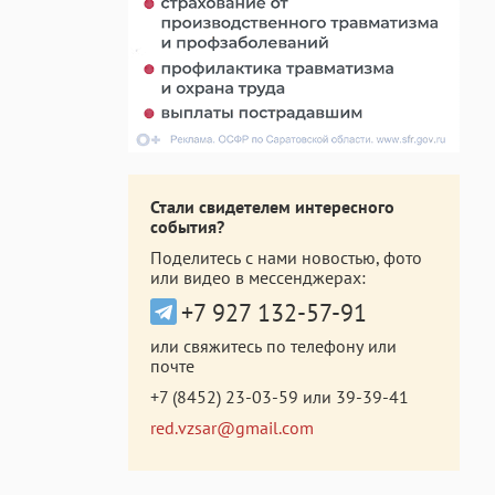
Стали свидетелем интересного
события?
Поделитесь с нами новостью, фото
или видео в мессенджерах:
+7 927 132-57-91
или свяжитесь по телефону или
почте
+7 (8452) 23-03-59
или
39-39-41
red.vzsar@gmail.com