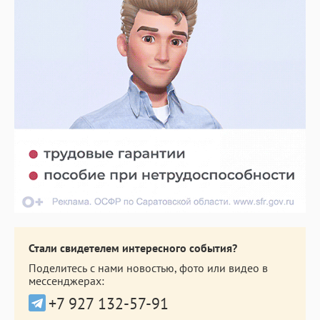
Стали свидетелем интересного события?
Поделитесь с нами новостью, фото или видео в
мессенджерах:
+7 927 132-57-91