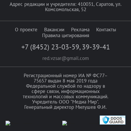
Адрес редакции и учредителя: 410031, Саратов, ул.
Комсомольская, 52
О проекте
Вакансии
Реклама
Контакты
Правила цитирования
+7 (8452) 23-03-59
,
39-39-41
red.vzsar@gmail.com
Регистрационный номер ИА № ФС77–
75657 выдан 8 мая 2019 года
Федеральной службой по надзору в
сфере связи, информационных
технологий и массовых коммуникаций.
Учредитель ООО "Медиа Мир".
Генеральный директор Милушев Ф.И.