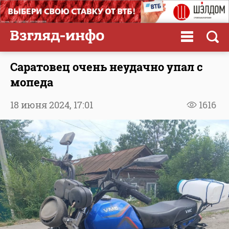
Саратовец очень неудачно упал с
мопеда
18 июня 2024,
17:01
1616