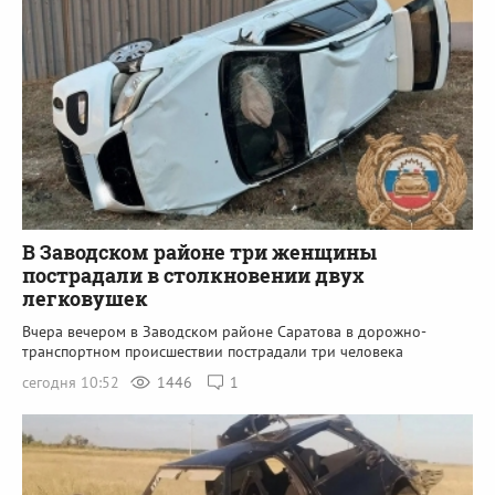
В Заводском районе три женщины
пострадали в столкновении двух
легковушек
Вчера вечером в Заводском районе Саратова в дорожно-
транспортном происшествии пострадали три человека
сегодня 10:52
1446
1