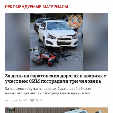
РЕКОМЕНДУЕМЫЕ МАТЕРИАЛЫ
За день на саратовских дорогах в авариях с
участием СИМ пострадали три человека
За прошедшие сутки на дорогах Саратовской области
произошло две аварии с пострадавшими при участии
сегодня 12:59
629