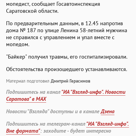
мопедист, сообщает Госавтоинспекция
Саратовской области.
По предварительным данным, в 12.45 напротив
дома № 187 по улице Ленина 58-летний мужчина
не справился с управлением и упал вместе с
мопедом.
"Байкер" получил травмы, его госпитализировали.
Обстоятельства произошедшего устанавливаются.
Материал подготовил
Дмитрий Герасимов
Подпишитесь на канал
"ИА "Взгляд-инфо". Новости
Саратова" в MAX
Новости "Взгляда" доступны и в канале
Дзена
Подпишитесь на телеграм-канал
"ИА "Взгляд-инфо".
Вне формата"
: заходите - будет интересно