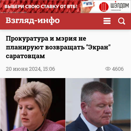
Прокуратура и мэрия не
планируют возвращать "Экран"
саратовцам
20 июня 2024,
15:06
4606