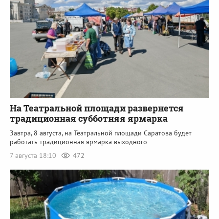
На Театральной площади развернется
традиционная субботняя ярмарка
Завтра, 8 августа, на Театральной площади Саратова будет
работать традиционная ярмарка выходного
7 августа 18:10
472