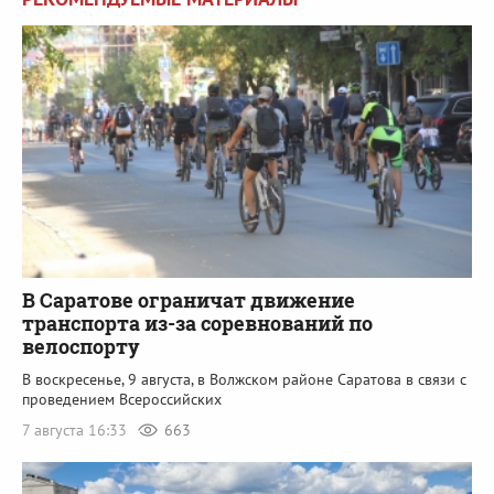
В Саратове ограничат движение
транспорта из-за соревнований по
велоспорту
В воскресенье, 9 августа, в Волжском районе Саратова в связи с
проведением Всероссийских
7 августа 16:33
663