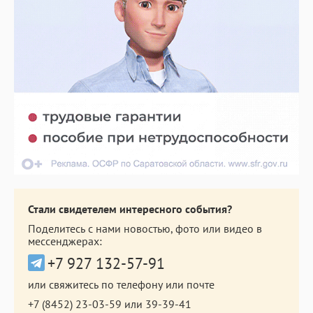
Стали свидетелем интересного события?
Поделитесь с нами новостью, фото или видео в
мессенджерах:
+7 927 132-57-91
или свяжитесь по телефону или почте
+7 (8452) 23-03-59
или
39-39-41