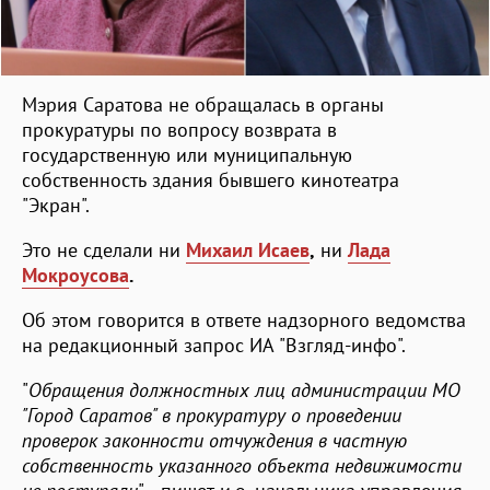
Мэрия Саратова не обращалась в органы
прокуратуры по вопросу возврата в
государственную или муниципальную
собственность здания бывшего кинотеатра
"Экран".
Это не сделали ни
Михаил Исаев
,
ни
Лада
Мокроусова
.
Об этом говорится в ответе надзорного ведомства
на редакционный запрос ИА "Взгляд-инфо".
"
Обращения должностных лиц администрации МО
"Город Саратов" в прокуратуру о проведении
проверок законности отчуждения в частную
собственность указанного объекта недвижимости