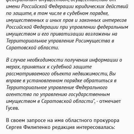
имени Российской Федерации юридических действий
по защите, в том числе в судебном порядке,
имущественных и иных прав и законных интересов
Российской Федерации при управлении федеральным
имуществом и его приватизации возложены на
Территориальное управление Росимущества в
Саратовской области.
В случае необходимости получения информации о
мерах, принятых к судебной защите
рассматриваемого объекта недвижимости, Вы
вправе в установленном порядке обратиться в
Территориальное управление Федерального
агентства по управлению государственным
имуществом в Саратовской области
", - отмечает
Гусев.
В своем запросе на имя областного прокурора
Сергея Филипенко редакция интересовалась: