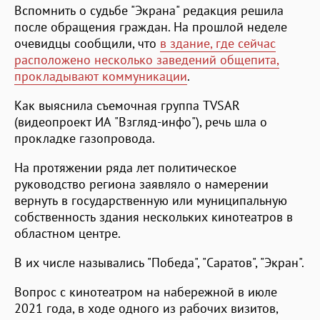
Вспомнить о судьбе "Экрана" редакция решила
после обращения граждан. На прошлой неделе
очевидцы сообщили, что
в здание, где сейчас
расположено несколько заведений общепита,
прокладывают коммуникации
.
Как выяснила съемочная группа TVSAR
(видеопроект ИА "Взгляд-инфо"), речь шла о
прокладке газопровода.
На протяжении ряда лет политическое
руководство региона заявляло о намерении
вернуть в государственную или муниципальную
собственность здания нескольких кинотеатров в
областном центре.
В их числе назывались "Победа", "Саратов", "Экран".
Вопрос с кинотеатром на набережной в июле
2021 года, в ходе одного из рабочих визитов,