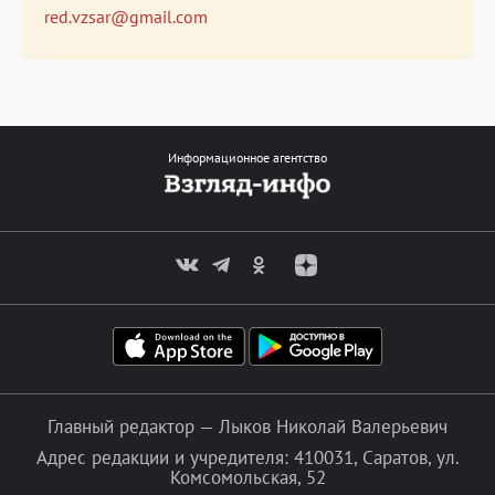
red.vzsar@gmail.com
Информационное агентство
Главный редактор — Лыков Николай Валерьевич
Адрес редакции и учредителя: 410031, Саратов, ул.
Комсомольская, 52