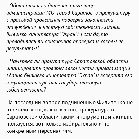
-
Обращались ли должностные лица
администрации МО "Город Саратов" в прокуратуру
с просьбой проведения проверки законности
отчуждения в частную собственность здания
бывшего кинотеатра "Экран"? Если да, то
проводилась ли означенная проверка и каковы ее
результаты?
-
Намерена ли прокуратура Саратовской области
инициировать проверку законности приватизации
здания бывшего кинотеатра "Экран" и возврата его
в муниципальную или государственную
собственность?
На последний вопрос подчиненные Филипенко не
ответили, хотя, как известно, прокуратура в
Саратовской области таким инструментом активно
пользуется, вот только избирательно и по
конкретным персоналиям.