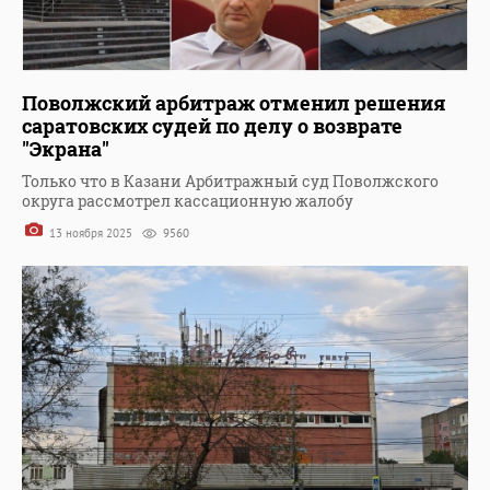
Поволжский арбитраж отменил решения
саратовских судей по делу о возврате
"Экрана"
Только что в Казани Арбитражный суд Поволжского
округа рассмотрел кассационную жалобу
13 ноября 2025
9560