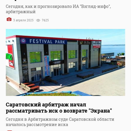
Сегодня, как и прогнозировало ИА "Взгляд-инфо",
арбитражный
3 апреля 2025
7625
Саратовский арбитраж начал
рассматривать иск о возврате "Экрана"
Сегодня в Арбитражном суде Саратовской области
началось рассмотрение иска