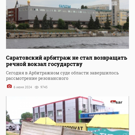
Саратовский арбитраж не стал возвращать
речной вокзал государству
Сегодня в Арбитражном суде области завершилось
рассмотрение резонансного
6 июня 2024
9745