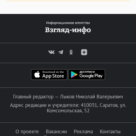
Информационное агентство
Главный редактор — Лыков Николай Валерьевич
Адрес редакции и учредителя: 410031, Саратов, ул.
Комсомольская, 52
О проекте
Вакансии
Реклама
Контакты