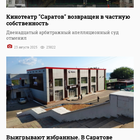
Кинотеатр "Саратов" возвращен в частную
собственность
Двенадцатый арбитражный апелляционный суд
отменил
23 августа 2025
23822
Выигрывают избранные. В Саратове