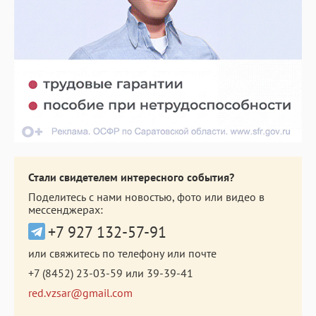
Стали свидетелем интересного события?
Поделитесь с нами новостью, фото или видео в
мессенджерах:
+7 927 132-57-91
или свяжитесь по телефону или почте
+7 (8452) 23-03-59
или
39-39-41
red.vzsar@gmail.com