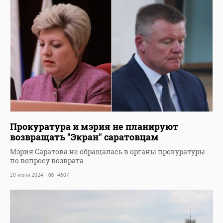
Прокуратура и мэрия не планируют
возвращать "Экран" саратовцам
Мэрия Саратова не обращалась в органы прокуратуры
по вопросу возврата
20 июня 2024
4607