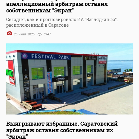
апелляционный арбитраж оставил
собственникам "Экран"
Сегодня, как и прогнозировало ИА "Взгляд-инфо",
расположенный в Саратове
25 июня 2025
3947
Выигрывают избранные. Саратовский
арбитраж оставил собственникам их
"Экран"