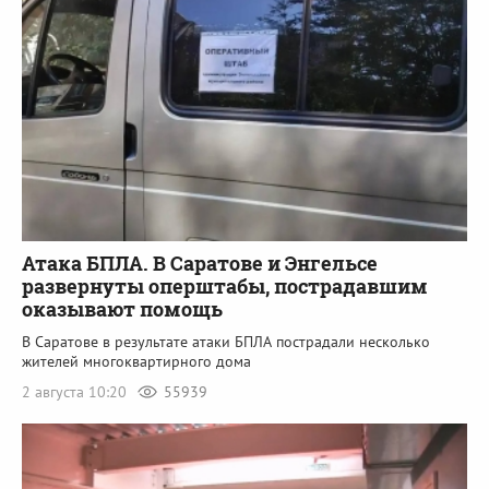
Атака БПЛА. В Саратове и Энгельсе
развернуты оперштабы, пострадавшим
оказывают помощь
В Саратове в результате атаки БПЛА пострадали несколько
жителей многоквартирного дома
2 августа 10:20
55939