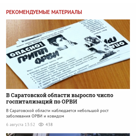
РЕКОМЕНДУЕМЫЕ МАТЕРИАЛЫ
В Саратовской области выросло число
госпитализаций по ОРВИ
В Саратовской области наблюдается небольшой рост
заболевания ОРВИ и ковидом
6 августа 13:52
438