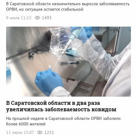
В Саратовской области незначительно выросла заболеваемость
ОРВИ, но ситуация остается стабильной
9 июля 11:13
1493
В Саратовской области в два раза
увеличилась заболеваемость ковидом
На прошлой неделе в Саратовской области ОРВИ заболело
более 6000 жителей
11 июня 15:07
1251