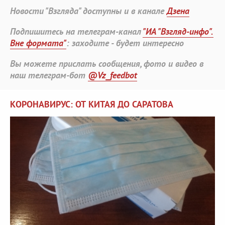
Новости "Взгляда" доступны и в канале
Дзена
Подпишитесь на телеграм-канал
"ИА "Взгляд-инфо".
Вне формата"
: заходите - будет интересно
Вы можете прислать сообщения, фото и видео в
наш телеграм-бот
@Vz_feedbot
КОРОНАВИРУС: ОТ КИТАЯ ДО САРАТОВА