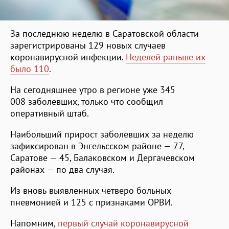
За последнюю неделю в Саратовской области
зарегистрированы 129 новых случаев
коронавирусной инфекции.
Неделей раньше их
было 110
.
На сегодняшнее утро в регионе уже 345
008 заболевших, только что сообщил
оперативный штаб.
Наибольший прирост заболевших за неделю
зафиксирован в Энгельсском районе — 77,
Саратове — 45, Балаковском и Дергачевском
районах — по два случая.
Из вновь выявленных четверо больных
пневмонией и 125 с признаками ОРВИ.
Напомним,
первый случай коронавирусной