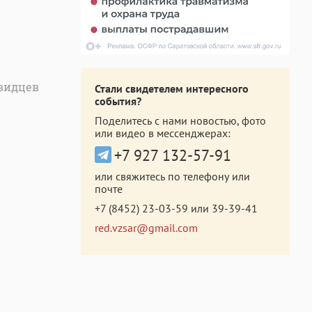
евидцев
Стали свидетелем интересного
события?
Поделитесь с нами новостью, фото
или видео в мессенджерах:
+7 927 132-57-91
или свяжитесь по телефону или
почте
+7 (8452) 23-03-59
или
39-39-41
red.vzsar@gmail.com