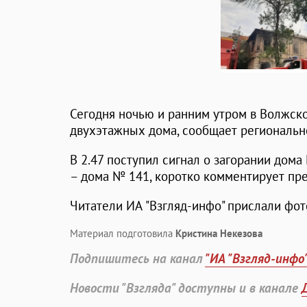
Сегодня ночью и ранним утром в Волжск
двухэтажных дома, сообщает региональн
В 2.47 поступил сигнал о загорании дома
– дома № 141, коротко комментирует пре
Читатели ИА "Взгляд-инфо" прислали фот
Материал подготовила
Кристина Некезова
Подпишитесь на канал
"ИА "Взгляд-инфо
Новости "Взгляда" доступны и в канале