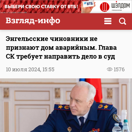
Энгельсские чиновники не
признают дом аварийным. Глава
СК требует направить дело в суд
10 июля 2024,
15:55
1576