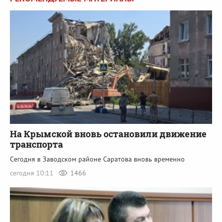
На Крымской вновь остановили движение
транспорта
Сегодня в Заводском районе Саратова вновь временно
сегодня 10:11
1466