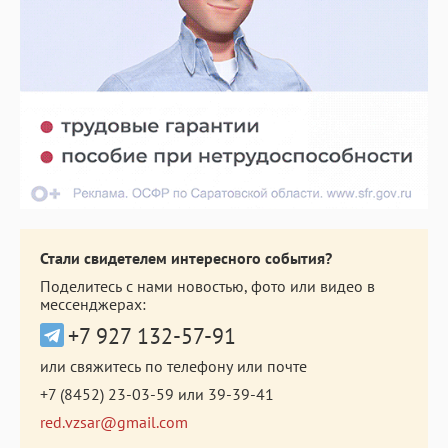
Стали свидетелем интересного события?
Поделитесь с нами новостью, фото или видео в
мессенджерах:
+7 927 132-57-91
или свяжитесь по телефону или почте
+7 (8452) 23-03-59
или
39-39-41
red.vzsar@gmail.com