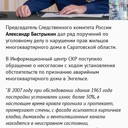
Председатель Следственного комитета России
Александр Бастрыкин
дал ряд поручений по
уголовному делу о нарушении прав жильцов
многоквартирного дома в Саратовской области.
В Информационный центр СКР поступило
обращение о несогласии с ходом установления
обстоятельств по признанию аварийным
многоквартирного дома в Энгельсе.
"
В 2007 году при обследовании здания 1963 года
постройки установлен износ более 50%, в
настоящее время кровля прогнила и протекает,
промерзают стены, с фасада осыпается кирпичная
кладка, дымоходы и вентиляционные каналы
находятся в неисправном состоянии,