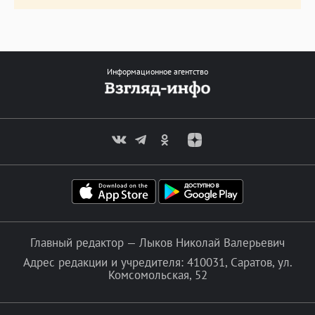
Информационное агентство
Главный редактор — Лыков Николай Валерьевич
Адрес редакции и учредителя: 410031, Саратов, ул.
Комсомольская, 52