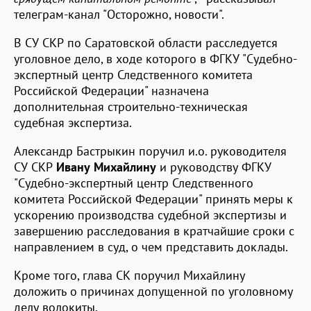
телеграм-канал "Осторожно, новости".
В СУ СКР по Саратовской области расследуется
уголовное дело, в ходе которого в ФГКУ "Судебно-
экспертный центр Следственного комитета
Российской Федерации" назначена
дополнительная строительно-техническая
судебная экспертиза.
Александр Бастрыкин поручил и.о. руководителя
СУ СКР
Ивану Михайлину
и руководству ФГКУ
"Судебно-экспертный центр Следственного
комитета Российской Федерации" принять меры к
ускорению производства судебной экспертизы и
завершению расследования в кратчайшие сроки с
направлением в суд, о чем представить доклады.
Кроме того, глава СК поручил Михайлину
доложить о причинах допущенной по уголовному
делу волокиты.