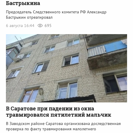
Бастрыкина
Председатель Следственного комитета РФ Александр
Бастрыкин отреагировал
6 августа 16:44
695
В Саратове при падении из окна
травмировался пятилетний мальчик
В Заводском районе Саратова организована доследственная
проверка по факту травмирования малолетнего