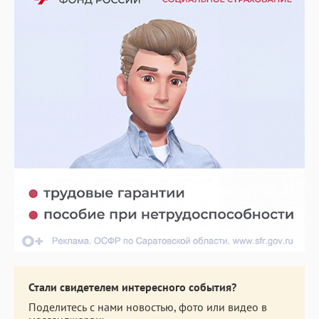
Стали свидетелем интересного события?
Поделитесь с нами новостью, фото или видео в