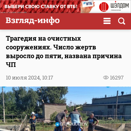
Трагедия на очистных
сооружениях. Число жертв
выросло до пяти, названа причина
ЧП
10 июля 2024,
10:17
16297