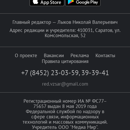
Главный редактор — Лыков Николай Валерьевич
Адрес редакции и учредителя: 410031, Саратов, ул.
Комсомольская, 52
О проекте
Вакансии
Реклама
Контакты
Правила цитирования
+7 (8452) 23-03-59
,
39-39-41
red.vzsar@gmail.com
Регистрационный номер ИА № ФС77–
75657 выдан 8 мая 2019 года
Федеральной службой по надзору в
сфере связи, информационных
технологий и массовых коммуникаций.
Учредитель ООО "Медиа Мир".