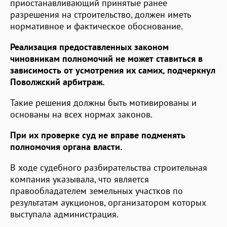
приостанавливающий принятые ранее
разрешения на строительство, должен иметь
нормативное и фактическое обоснование.
Реализация предоставленных законом
чиновникам полномочий не может ставиться в
зависимость от усмотрения их самих, подчеркнул
Поволжский арбитраж.
Такие решения должны быть мотивированы и
основаны на всех нормах законов.
При их проверке суд не вправе подменять
полномочия органа власти.
В ходе судебного разбирательства строительная
компания указывала, что является
правообладателем земельных участков по
результатам аукционов, организатором которых
выступала администрация.