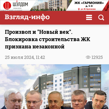
Произвол и "Новый век".
Блокировка строительства ЖК
признана незаконной
25 июля 2024,
11:42
12925