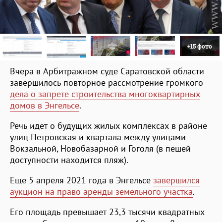
+15 фото
Вчера в Арбитражном суде Саратовской области
завершилось повторное рассмотрение громкого
дела о запрете строительства многоквартирных
домов в Энгельсе
.
Речь идет о будущих жилых комплексах в районе
улиц Петровская и квартала между улицами
Вокзальной, Новобазарной и Гоголя (в пешей
доступности находится пляж).
Еще 5 апреля 2021 года в Энгельсе
завершился
аукцион на право аренды земельного участка
.
Его площадь превышает 23,3 тысячи квадратных