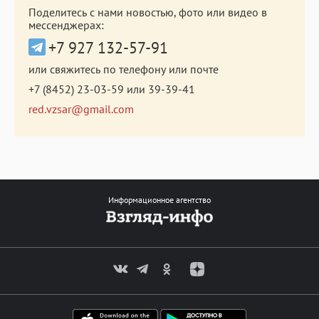
Поделитесь с нами новостью, фото или видео в
мессенджерах:
+7 927 132-57-91
или свяжитесь по телефону или почте
+7 (8452) 23-03-59
или
39-39-41
red.vzsar@gmail.com
Информационное агентство