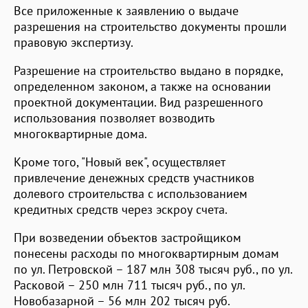
Все приложенные к заявлению о выдаче
разрешения на строительство документы прошли
правовую экспертизу.
Разрешение на строительство выдано в порядке,
определенном законом, а также на основании
проектной документации. Вид разрешенного
использования позволяет возводить
многоквартирные дома.
Кроме того, "Новый век", осуществляет
привлечение денежных средств участников
долевого строительства с использованием
кредитных средств через эскроу счета.
При возведении объектов застройщиком
понесены расходы по многоквартирным домам
по ул. Петровской – 187 млн 308 тысяч руб., по ул.
Расковой – 250 млн 711 тысяч руб., по ул.
Новобазарной – 56 млн 202 тысяч руб.