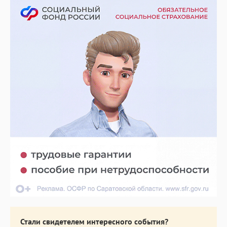
Стали свидетелем интересного события?