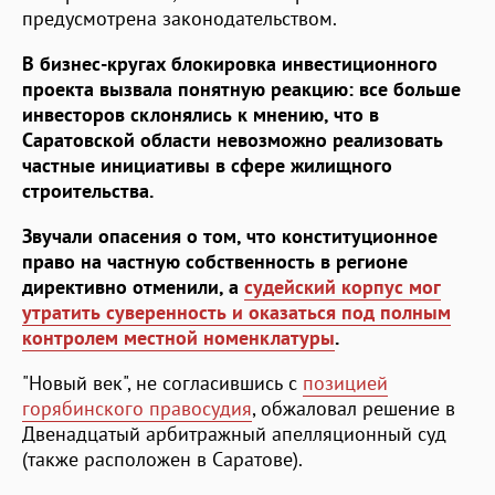
предусмотрена законодательством.
В бизнес-кругах блокировка инвестиционного
проекта вызвала понятную реакцию: все больше
инвесторов склонялись к мнению, что в
Саратовской области невозможно реализовать
частные инициативы в сфере жилищного
строительства.
Звучали опасения о том, что конституционное
право на частную собственность в регионе
директивно отменили, а
судейский корпус мог
утратить суверенность и оказаться под полным
контролем местной номенклатуры
.
"Новый век", не согласившись с
позицией
горябинского правосудия
, обжаловал решение в
Двенадцатый арбитражный апелляционный суд
(также расположен в Саратове).