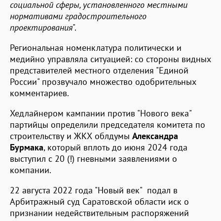
социальной сферы, установленного местными
нормативами градостроительного
проектирования
".
Региональная номенклатура политически и
медийно управляла ситуацией: со стороны видных
представителей местного отделения "Единой
России" прозвучало множество одобрительных
комментариев.
Хедлайнером кампании против "Нового века"
партийцы определили председателя комитета по
строительству и ЖКХ облдумы
Александра
Бурмака
, который вплоть до июня 2024 года
выступил с 20 (!) гневными заявлениями о
компании.
22 августа 2022 года "Новый век" подал в
Арбитражный суд Саратовской области иск о
признании недействительным распоряжений