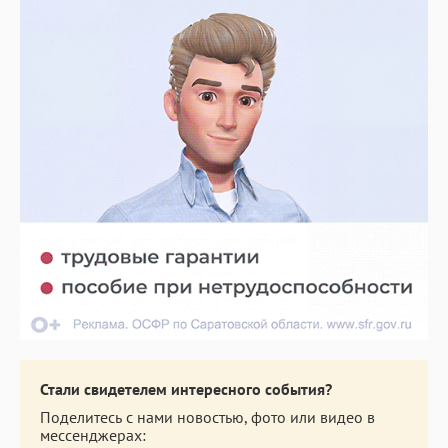
Стали свидетелем интересного события?
Поделитесь с нами новостью, фото или видео в
мессенджерах: