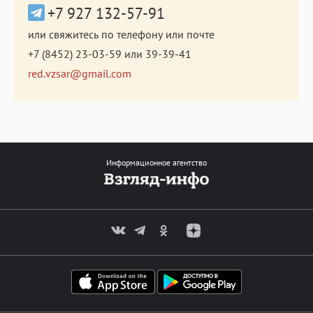
+7 927 132-57-91
или свяжитесь по телефону или почте
+7 (8452) 23-03-59
или
39-39-41
red.vzsar@gmail.com
Информационное агентство