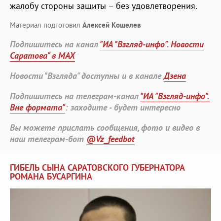
жалобу стороны защиты – без удовлетворения.
Материал подготовил
Алексей Кошелев
Подпишитесь на канал
"ИА "Взгляд-инфо". Новости
Саратова" в MAX
Новости "Взгляда" доступны и в канале
Дзена
Подпишитесь на телеграм-канал
"ИА "Взгляд-инфо".
Вне формата"
: заходите - будет интересно
Вы можете прислать сообщения, фото и видео в
наш телеграм-бот
@Vz_feedbot
ГИБЕЛЬ СЫНА САРАТОВСКОГО ГУБЕРНАТОРА
РОМАНА БУСАРГИНА