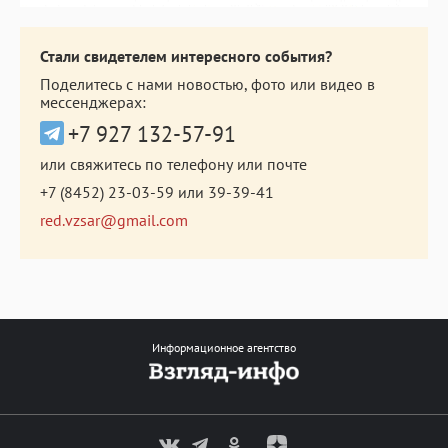
Стали свидетелем интересного события?
Поделитесь с нами новостью, фото или видео в
мессенджерах:
+7 927 132-57-91
или свяжитесь по телефону или почте
+7 (8452) 23-03-59
или
39-39-41
red.vzsar@gmail.com
Информационное агентство