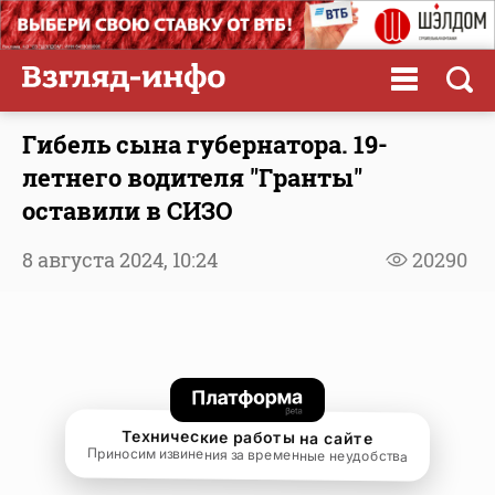
Гибель сына губернатора. 19-
летнего водителя "Гранты"
оставили в СИЗО
8 августа 2024,
10:24
20290