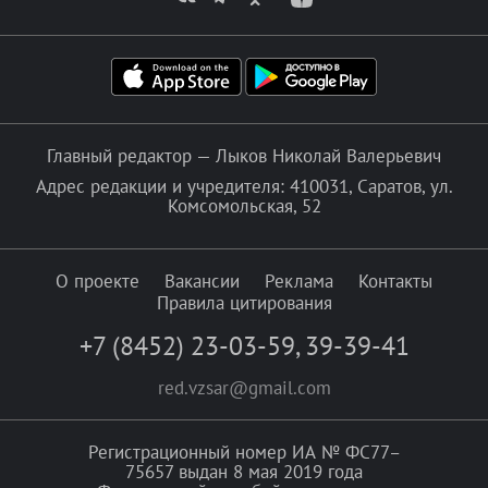
Главный редактор — Лыков Николай Валерьевич
Адрес редакции и учредителя: 410031, Саратов, ул.
Комсомольская, 52
О проекте
Вакансии
Реклама
Контакты
Правила цитирования
+7 (8452) 23-03-59
,
39-39-41
red.vzsar@gmail.com
Регистрационный номер ИА № ФС77–
75657 выдан 8 мая 2019 года