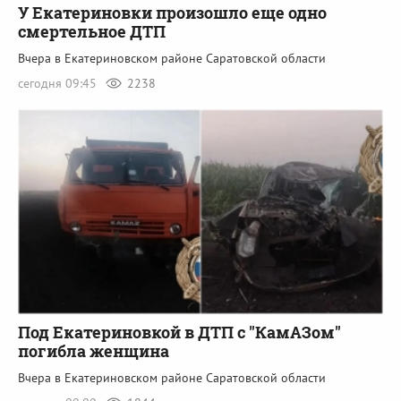
У Екатериновки произошло еще одно
смертельное ДТП
Вчера в Екатериновском районе Саратовской области
сегодня 09:45
2238
Под Екатериновкой в ДТП с "КамАЗом"
погибла женщина
Вчера в Екатериновском районе Саратовской области