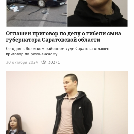
Оглашен приговор по делу о гибели сына
губернатора Саратовской области
Сегодня в Волжском районном суде Саратова оглашен
приговор по резонансному
30 октября 2024
30271