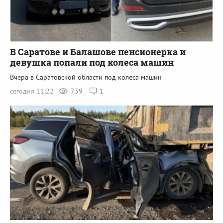
В Саратове и Балашове пенсионерка и
девушка попали под колеса машин
Вчера в Саратовской области под колеса машин
сегодня 11:22
739
1