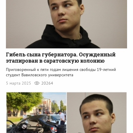
Гибель сына губернатора. Осужденный
этапирован в саратовскую колонию
Приговоренный к пяти годам лишения свободы 19-летний
студент Вавиловского университета
5 марта 2025
20264