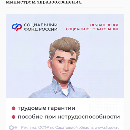
министром здравоохранения