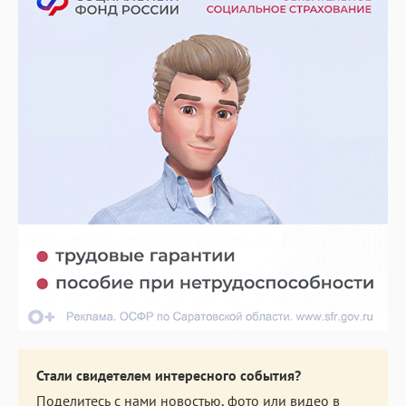
Стали свидетелем интересного события?
Поделитесь с нами новостью, фото или видео в