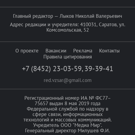
Главный редактор — Лыков Николай Валерьевич
Адрес редакции и учредителя: 410031, Саратов, ул.
Комсомольская, 52
О проекте
Вакансии
Реклама
Контакты
Правила цитирования
+7 (8452) 23-03-59
,
39-39-41
red.vzsar@gmail.com
Регистрационный номер ИА № ФС77–
75657 выдан 8 мая 2019 года
Федеральной службой по надзору в
сфере связи, информационных
технологий и массовых коммуникаций.
Учредитель ООО "Медиа Мир".
Генеральный директор Милушев Ф.И.