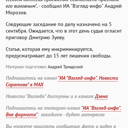
его виновным
", - сообщил ИА "Взгляд-инфо" Андрей
Морозов.
Следующее заседание по делу назначено на 5
сентября. Ожидается, что в этот день судья огласит
приговор Дмитрию Зуеву.
Статья, которая ему инкриминируется,
предусматривает до 15 лет лишения свободы.
Материал подготовил
Андрей Триадский
Подпишитесь на канал
"ИА "Взгляд-инфо". Новости
Саратова" в MAX
Новости "Взгляда" доступны и в канале
Дзена
Подпишитесь на телеграм-канал
"ИА "Взгляд-инфо".
Вне формата"
: заходите - будет интересно
Вы можете прислать сообщения, фото и видео в