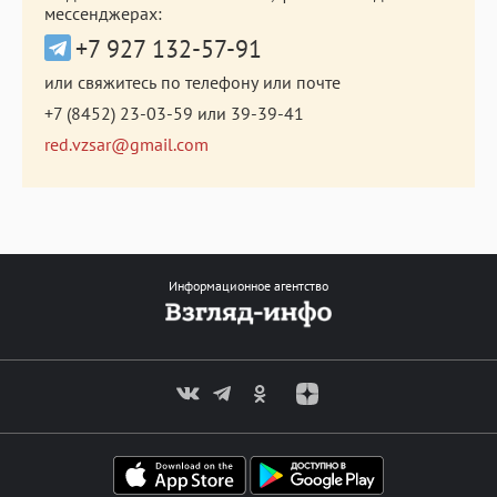
мессенджерах:
+7 927 132-57-91
или свяжитесь по телефону или почте
+7 (8452) 23-03-59
или
39-39-41
red.vzsar@gmail.com
Информационное агентство