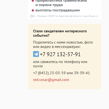
Стали свидетелем интересного
события?
Поделитесь с нами новостью, фото
или видео в мессенджерах:
+7 927 132-57-91
или свяжитесь по телефону или
почте
+7 (8452) 23-03-59
или
39-39-41
red.vzsar@gmail.com