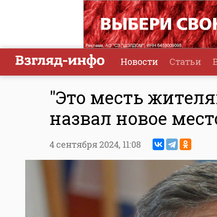
Новости
Статьи
"Это месть жителя
назвал новое мест
4 сентября 2024,
11:08