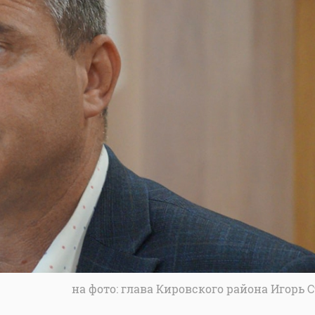
на фото: глава Кировского района Игорь 