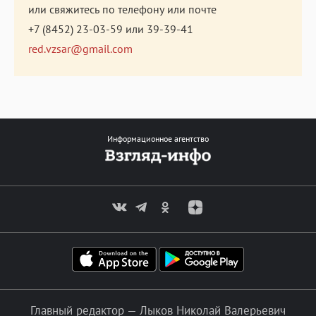
или свяжитесь по телефону или почте
+7 (8452) 23-03-59
или
39-39-41
red.vzsar@gmail.com
Информационное агентство
Главный редактор — Лыков Николай Валерьевич