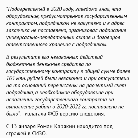
"
Подозреваемый в 2020 году, заведомо зная, что
оборудование, предусмотренное государственным
контрактом, подрядчиком не закуплено и в адрес
заказчика не поставлено, организовал подписание
универсально-передаточных актов и договоров
ответственного хранения с подрядчиком.
В результате его незаконных действий
бюджетные денежные средства по
государственному контракту в общей сумме более
165 млн. рублей были незаконно и при отсутствии
на то оснований перечислены на расчетный счет
подрядчика, а необходимое оборудование при
исполнении государственного контракта на
выполнение работ в 2020-2022 гг. поставлено не
было
", - излагала ФСБ версию следствия.
С 13 января Роман Карякин находится под
стражей в СИЗО.