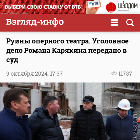
Руины оперного театра. Уголовное
дело Романа Карякина передано в
суд
9 октября 2024,
17:37
11737