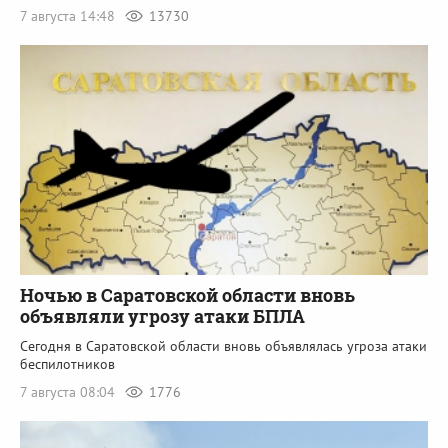
7 августа 14:48
13730
Ночью в Саратовской области вновь
объявляли угрозу атаки БПЛА
Сегодня в Саратовской области вновь объявлялась угроза атаки
беспилотников
7 августа 08:04
1776