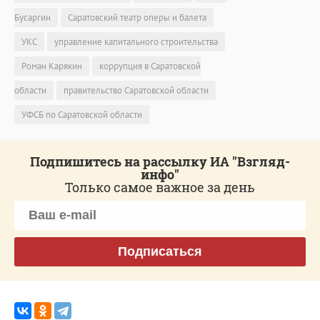
Бусаргин
Саратовский театр оперы и балета
УКС
управление капитального строительства
Роман Карякин
коррупция в Саратовской
области
правительство Саратовской области
УФСБ по Саратовской области
Подпишитесь на рассылку ИА "Взгляд-
инфо"
Только самое важное за день
Подписаться