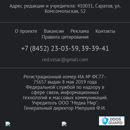
Адрес редакции и учредителя: 410031, Саратов, ул.
Комсомольская, 52
О проекте
Вакансии
Реклама
Контакты
Правила цитирования
+7 (8452) 23-03-59
,
39-39-41
red.vzsar@gmail.com
Регистрационный номер ИА № ФС77–
75657 выдан 8 мая 2019 года
Федеральной службой по надзору в
сфере связи, информационных
технологий и массовых коммуникаций.
Учредитель ООО "Медиа Мир".
Генеральный директор Милушев Ф.И.