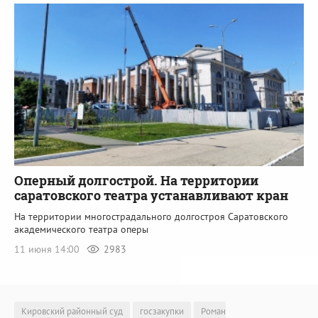
Оперный долгострой. На территории
саратовского театра устанавливают кран
На территории многострадального долгостроя Саратовского
академического театра оперы
11 июня 14:00
2983
Кировский районный суд
госзакупки
Роман