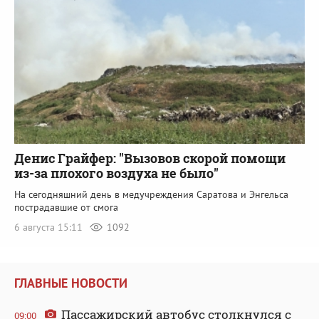
Денис Грайфер: "Вызовов скорой помощи
из-за плохого воздуха не было"
На сегодняшний день в медучреждения Саратова и Энгельса
пострадавшие от смога
6 августа 15:11
1092
ГЛАВНЫЕ НОВОСТИ
Пассажирский автобус столкнулся с
09:00