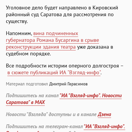
Уголовное дело будет направлено в Кировский
районный суд Саратова для рассмотрения по
существу.
Напомним,
вина подчиненных
губернатора Романа Бусаргина в срыве
реконструкции здания театра
уже доказана в
судебном порядке.
Все подробности истории оперного долгостроя –
в сюжете публикаций ИА "Взгляд-инфо"
.
Материал подготовил
Дмитрий Герасимов
Подпишитесь на канал
"ИА "Взгляд-инфо". Новости
Саратова" в MAX
Новости "Взгляда" доступны и в канале
Дзена
Подпишитесь на телеграм-канал
"ИА "Взгляд-инфо".