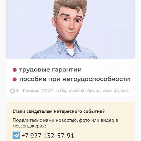
Стали свидетелем интересного события?
Поделитесь с нами новостью, фото или видео в
мессенджерах:
+7 927 132-57-91