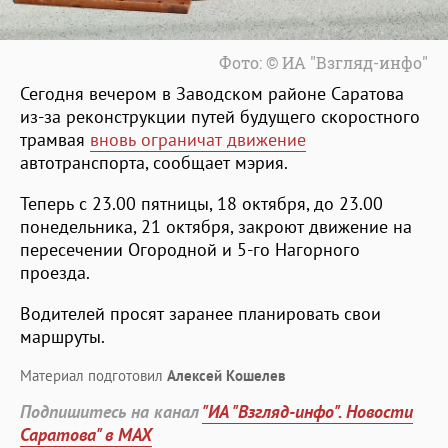
Фото: © ИА "Взгляд-инфо"
Сегодня вечером в Заводском районе Саратова
из-за реконструкции путей будущего скоростного
трамвая
вновь ограничат движение
автотранспорта, сообщает мэрия.
Теперь с 23.00 пятницы, 18 октября, до 23.00
понедельника, 21 октября, закроют движение на
пересечении Огородной и 5-го Нагорного
проезда.
Водителей просят заранее планировать свои
маршруты.
Материал подготовил
Алексей Кошелев
Подпишитесь на канал
"ИА "Взгляд-инфо". Новости
Саратова" в MAX