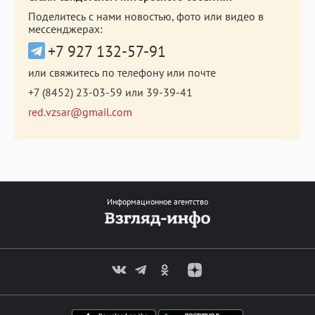
Поделитесь с нами новостью, фото или видео в
мессенджерах:
+7 927 132-57-91
или свяжитесь по телефону или почте
+7 (8452) 23-03-59
или
39-39-41
red.vzsar@gmail.com
Информационное агентство