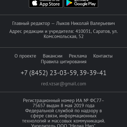
Главный редактор — Лыков Николай Валерьевич
Адрес редакции и учредителя: 410031, Саратов, ул.
Комсомольская, 52
О проекте
Вакансии
Реклама
Контакты
Правила цитирования
+7 (8452) 23-03-59
,
39-39-41
red.vzsar@gmail.com
Регистрационный номер ИА № ФС77–
75657 выдан 8 мая 2019 года
Федеральной службой по надзору в
сфере связи, информационных
технологий и массовых коммуникаций.
Учредитель ООО "Медиа Мир".