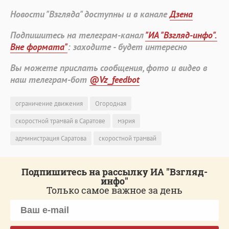
Новости "Взгляда" доступны и в канале
Дзена
Подпишитесь на телеграм-канал
"ИА "Взгляд-инфо".
Вне формата"
: заходите - будет интересно
Вы можете прислать сообщения, фото и видео в
наш телеграм-бот
@Vz_feedbot
ограничение движения
Огородная
скоростной трамвай в Саратове
мэрия
администрация Саратова
скоростной трамвай
Подпишитесь на рассылку ИА "Взгляд-
инфо"
Только самое важное за день