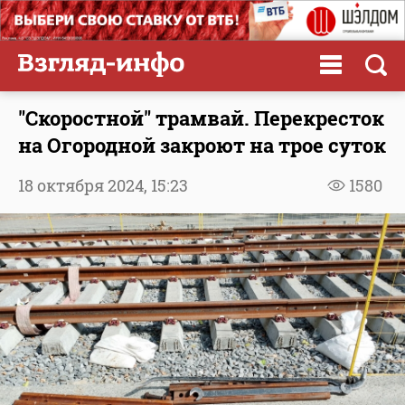
"Скоростной" трамвай. Перекресток
на Огородной закроют на трое суток
18 октября 2024,
15:23
1580