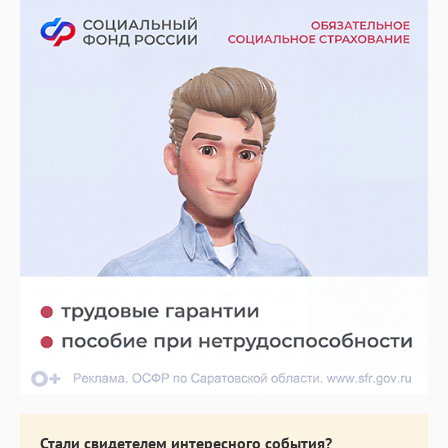
Стали свидетелем интересного события?