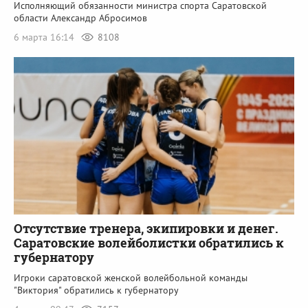
Исполняющий обязанности министра спорта Саратовской
области Александр Абросимов
6 марта 16:14
8108
Отсутствие тренера, экипировки и денег.
Саратовские волейболистки обратились к
губернатору
Игроки саратовской женской волейбольной команды
"Виктория" обратились к губернатору