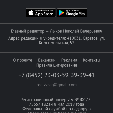
Главный редактор — Лыков Николай Валерьевич
Адрес редакции и учредителя: 410031, Саратов, ул.
Комсомольская, 52
О проекте
Вакансии
Реклама
Контакты
Правила цитирования
+7 (8452) 23-03-59
,
39-39-41
red.vzsar@gmail.com
Регистрационный номер ИА № ФС77–
75657 выдан 8 мая 2019 года
Федеральной службой по надзору в