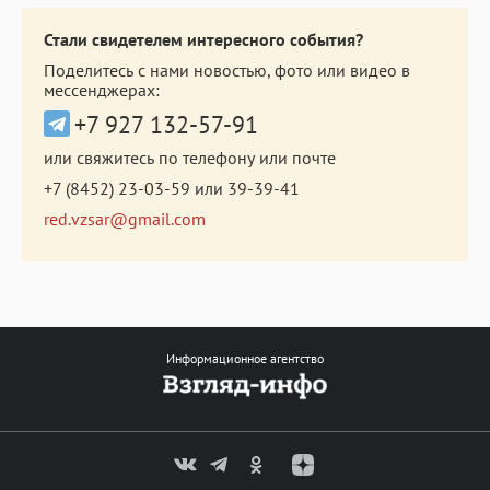
Стали свидетелем интересного события?
Поделитесь с нами новостью, фото или видео в
мессенджерах:
+7 927 132-57-91
или свяжитесь по телефону или почте
+7 (8452) 23-03-59
или
39-39-41
red.vzsar@gmail.com
Информационное агентство