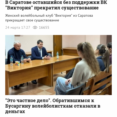
В Саратове оставшийся без поддержки ВК
"Виктория" прекратил существование
Женский волейбольный клуб "Виктория" из Саратова
прекращает свое существование
24 марта 17:27
16655
"Это частное дело". Обратившимся к
Бусаргину волейболисткам отказали в
деньгах