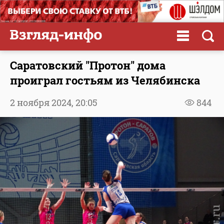
Саратовский "Протон" дома
проиграл гостьям из Челябинска
2 ноября 2024,
20:05
844