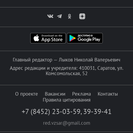
Главный редактор — Лыков Николай Валерьевич
Адрес редакции и учредителя: 410031, Саратов, ул.
Комсомольская, 52
О проекте
Вакансии
Реклама
Контакты
Правила цитирования
+7 (8452) 23-03-59
,
39-39-41
red.vzsar@gmail.com