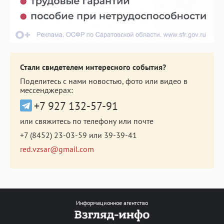
Стали свидетелем интересного события?
Поделитесь с нами новостью, фото или видео в
мессенджерах:
+7 927 132-57-91
или свяжитесь по телефону или почте
+7 (8452) 23-03-59
или
39-39-41
red.vzsar@gmail.com
Информационное агентство