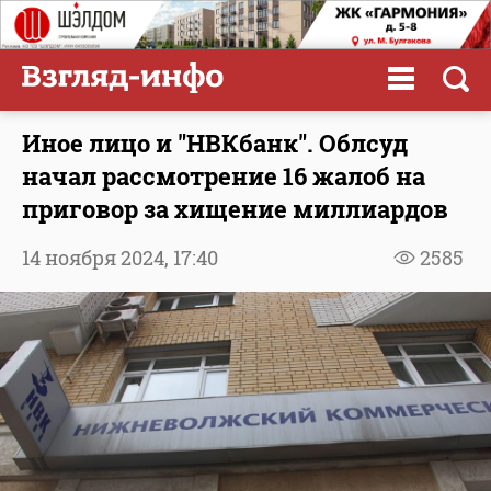
Иное лицо и "НВКбанк". Облсуд
начал рассмотрение 16 жалоб на
приговор за хищение миллиардов
14 ноября 2024,
17:40
2585