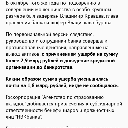
В октябре того же года по подозрению в
совершении мошенничества в особо крупном
размере был задержан Владимир Кравцев, глава
правления банка и шофер Владислава Бурова.
По первоначальной версии следствия,
руководство и сотрудники банка совершали
противоправные действия, направленные на
вывод активов,
с причинением ущерба на сумму
более 2,9 млрд рублей и доведение кредитной
организации до банкротства
.
Каким образом сумма ущерба уменьшилась
почти на 1,8 млрд. рублей, нигде не сообщалось.
Госкорпорация "Агентство по страхованию
вкладов" добивается привлечения к субсидиарной
ответственности бенефициаров и должностных
лиц "НВКбанка".