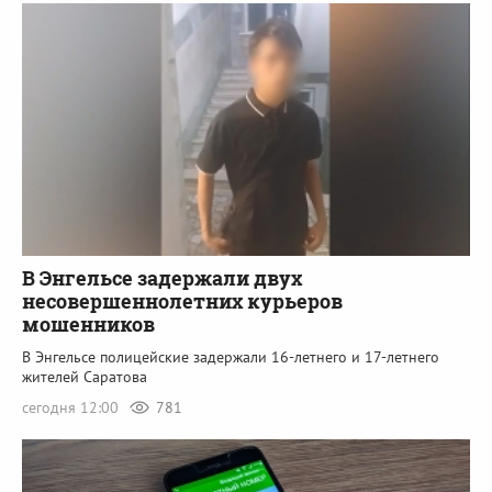
В Энгельсе задержали двух
несовершеннолетних курьеров
мошенников
В Энгельсе полицейские задержали 16-летнего и 17-летнего
жителей Саратова
сегодня 12:00
781