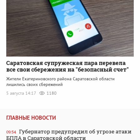
Саратовская супружеская пара перевела
все свои сбережения на "безопасный счет"
Жители Екатериновского района Саратовской области
лишились своих сбережений
5 августа 14:17
1180
ГЛАВНЫЕ НОВОСТИ
Губернатор предупредил об угрозе атаки
09:54
БПЛА в Саратовской области