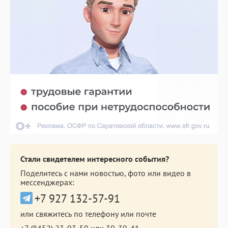
Стали свидетелем интересного события?
Поделитесь с нами новостью, фото или видео в
мессенджерах:
+7 927 132-57-91
или свяжитесь по телефону или почте
+7 (8452) 23-03-59
или
39-39-41