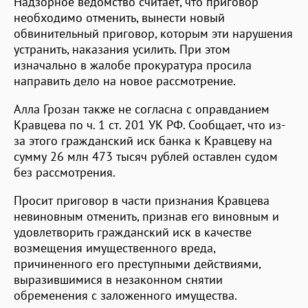
Надзорное ведомство считает, что приговор
необходимо отменить, вынести новый
обвинительный приговор, которым эти нарушения
устранить, наказания усилить. При этом
изначально в жалобе прокуратура просила
направить дело на новое рассмотрение.
Алла Грозан также не согласна с оправданием
Кравцева по ч. 1 ст. 201 УК РФ. Сообщает, что из-
за этого гражданский иск банка к Кравцеву на
сумму 26 млн 473 тысяч рублей оставлен судом
без рассмотрения.
Просит приговор в части признания Кравцева
невиновным отменить, признав его виновным и
удовлетворить гражданский иск в качестве
возмещения имущественного вреда,
причиненного его преступными действиями,
выразившимися в незаконном снятии
обременения с заложенного имущества.