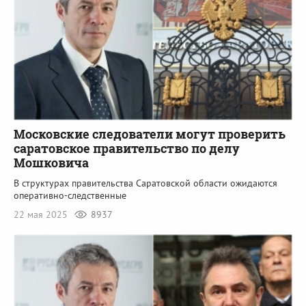
Московские следователи могут проверить
саратовское правительство по делу
Мошковича
В структурах правительства Саратовской области ожидаются
оперативно-следственные
22 мая 2025
8937