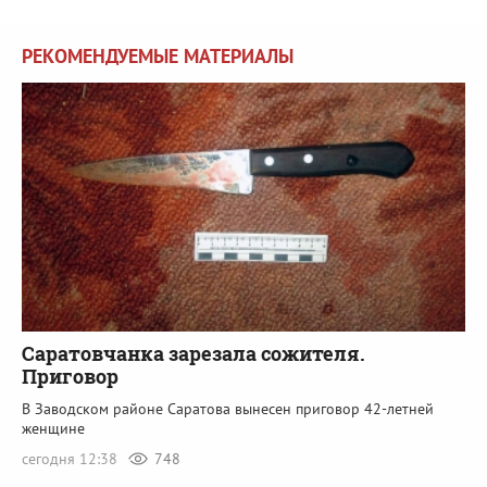
РЕКОМЕНДУЕМЫЕ МАТЕРИАЛЫ
Саратовчанка зарезала сожителя.
Приговор
В Заводском районе Саратова вынесен приговор 42-летней
женщине
сегодня 12:38
748