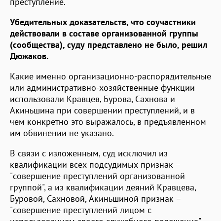
преступление.
Убедительных доказательств, что соучастники
действовали в составе организованной группы
(сообщества), суду представлено не было, решил
Дюжаков.
Какие именно организационно-распорядительные
или административно-хозяйственные функции
использовали Кравцев, Бурова, Сахнова и
Акиньшина при совершении преступлений, и в
чем конкретно это выражалось, в предъявленном
им обвинении не указано.
В связи с изложенным, суд исключил из
квалификации всех подсудимых признак –
"совершение преступлений организованной
группой", а из квалификации деяний Кравцева,
Буровой, Сахновой, Акиньшиной признак –
"совершение преступлений лицом с