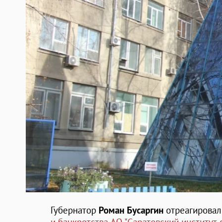
Губернатор
Роман Бусаргин
отреагировал