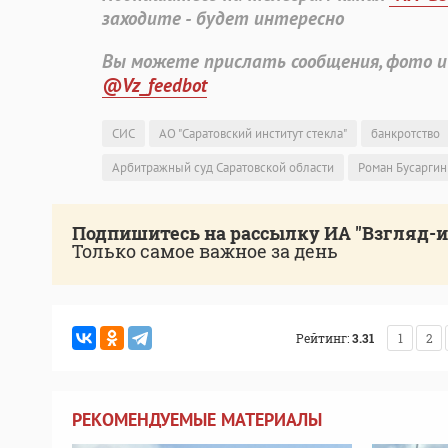
заходите - будет интересно
Вы можете прислать сообщения, фото и
@Vz_feedbot
СИС
АО "Саратовский институт стекла"
банкротство
Арбитражный суд Саратовской области
Роман Бусаргин
Подпишитесь на рассылку ИА "Взгляд-
Только самое важное за день
Рейтинг:
3.31
1
2
РЕКОМЕНДУЕМЫЕ МАТЕРИАЛЫ