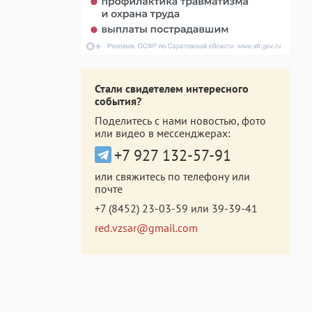
Стали свидетелем интересного
события?
Поделитесь с нами новостью, фото
или видео в мессенджерах:
+7 927 132-57-91
или свяжитесь по телефону или
почте
+7 (8452) 23-03-59
или
39-39-41
red.vzsar@gmail.com