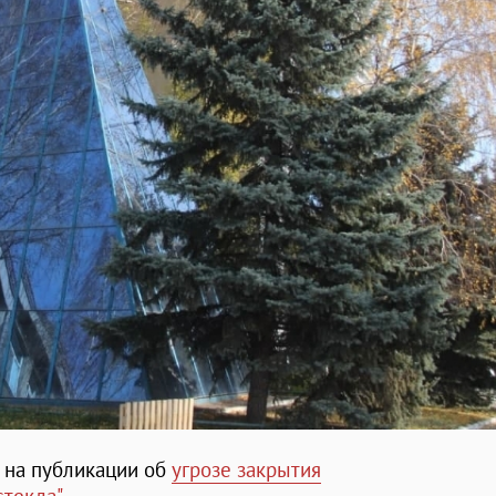
 на публикации об
угрозе закрытия