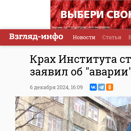
Новости
Статьи
Крах Института ст
заявил об "аварии
6 декабря 2024,
16:09