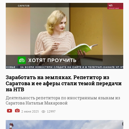
Заработать на земляках. Репетитор из
Саратова и ее аферы стали темой передачи
на НТВ
Деятельность репетитора по иностранным языкам из
Саратова Натальи Макаровой
2 июня 2025
12997