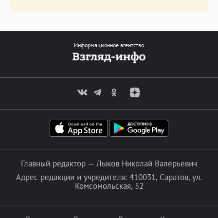
Информационное агентство
Главный редактор — Лыков Николай Валерьевич
Адрес редакции и учредителя: 410031, Саратов, ул.
Комсомольская, 52