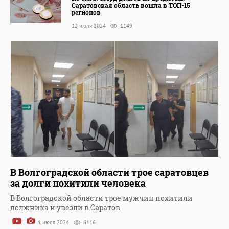
Саратовская область вошла в ТОП-15
регионов
12 июля 2024
1149
В Волгоградской области трое саратовцев
за долги похитили человека
В Волгоградской области трое мужчин похитили
должника и увезли в Саратов
1 июля 2024
6116