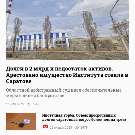
Долги в 2 млрд и недостаток активов.
Арестовано имущество Института стекла в
Саратове
Областной арбитражный суд ввел обеспечительные
меры в деле о банкротстве
13 мая 2025
7369
Ипотечная торба. Объем просроченных
долгов саратовцев вырос более чем на треть
22 января 2025
1979