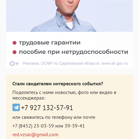
Стали свидетелем интересного события?
Поделитесь с нами новостью, фото или видео в
мессенджерах:
+7 927 132-57-91
или свяжитесь по телефону или почте
+7 (8452) 23-03-59
или
39-39-41
red.vzsar@gmail.com