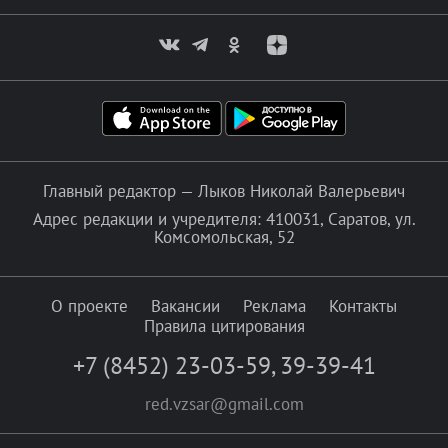
Главный редактор — Лыков Николай Валерьевич
Адрес редакции и учредителя: 410031, Саратов, ул.
Комсомольская, 52
О проекте
Вакансии
Реклама
Контакты
Правила цитирования
+7 (8452) 23-03-59
,
39-39-41
red.vzsar@gmail.com