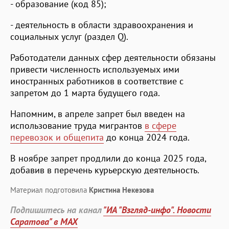
- образование (код 85);
- деятельность в области здравоохранения и
социальных услуг (раздел Q).
Работодатели данных сфер деятельности обязаны
привести численность используемых ими
иностранных работников в соответствие с
запретом до 1 марта будущего года.
Напомним, в апреле запрет был введен на
использование труда мигрантов
в сфере
перевозок и общепита
до конца 2024 года.
В ноябре запрет продлили до конца 2025 года,
добавив в перечень курьерскую деятельность.
Материал подготовила
Кристина Некезова
Подпишитесь на канал
"ИА "Взгляд-инфо". Новости
Саратова" в MAX