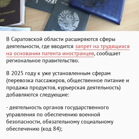
В Саратовской области расширяются сферы
деятельности, где вводится
запрет на трудящихся
на основании патента иностранцев
, сообщает
региональное правительство.
В 2025 году к уже установленным сферам
(перевозка пассажиров, общественное питание и
продажа продуктов, курьерская деятельность)
добавляются следующие:
- деятельность органов государственного
управления по обеспечению военной
безопасности, обязательному социальному
обеспечению (код 84);