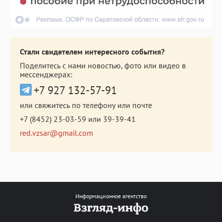
Стали свидетелем интересного события?
Поделитесь с нами новостью, фото или видео в
мессенджерах:
+7 927 132-57-91
или свяжитесь по телефону или почте
+7 (8452) 23-03-59
или
39-39-41
red.vzsar@gmail.com
Информационное агентство