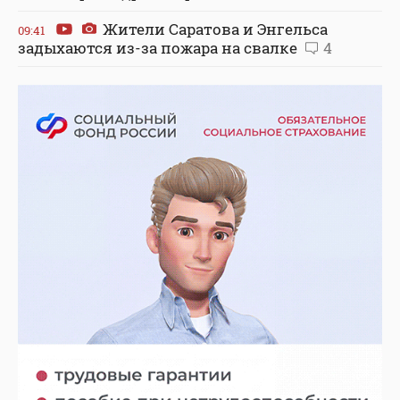
Жители Саратова и Энгельса
09:41
задыхаются из-за пожара на свалке
4