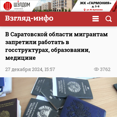
В Саратовской области мигрантам
запретили работать в
госструктурах, образовании,
медицине
27 декабря 2024,
15:57
3762