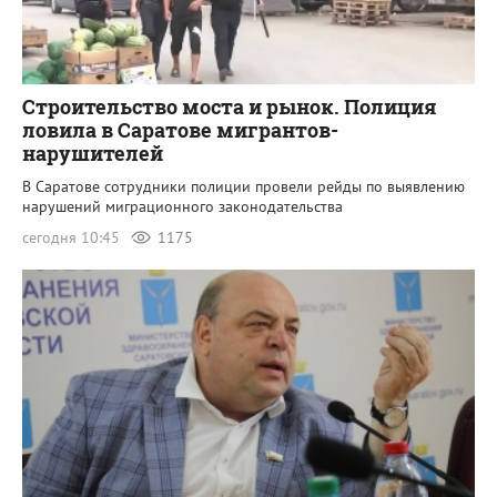
Строительство моста и рынок. Полиция
ловила в Саратове мигрантов-
нарушителей
В Саратове сотрудники полиции провели рейды по выявлению
нарушений миграционного законодательства
сегодня 10:45
1175